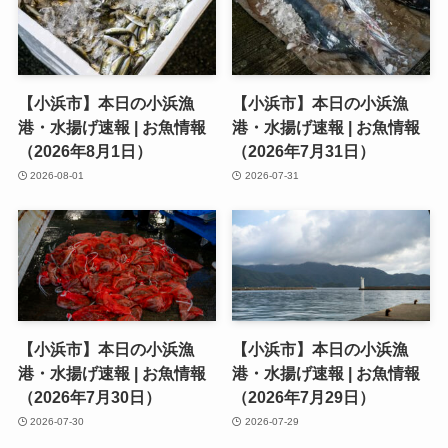
【小浜市】本日の小浜漁
【小浜市】本日の小浜漁
港・水揚げ速報 | お魚情報
港・水揚げ速報 | お魚情報
（2026年8月1日）
（2026年7月31日）
2026-08-01
2026-07-31
【小浜市】本日の小浜漁
【小浜市】本日の小浜漁
港・水揚げ速報 | お魚情報
港・水揚げ速報 | お魚情報
（2026年7月30日）
（2026年7月29日）
2026-07-30
2026-07-29