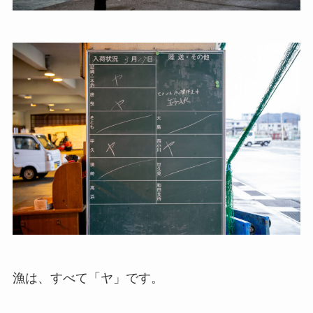
漁は、すべて「ヤ」です。