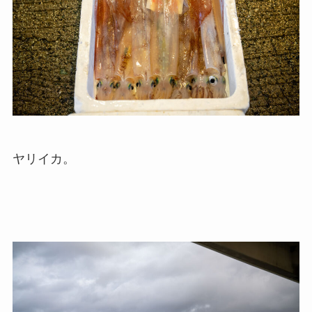
ヤリイカ。