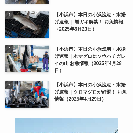
【小浜市】本日の小浜漁港・水揚
げ速報｜ 岩ガキ解禁！ お魚情報
（2025年6月23日）
【小浜市】本日の小浜漁港・水揚
げ速報｜本マグロにソウハチガレ
イの山 お魚情報（2025年4月28
日）
【小浜市】本日の小浜漁港・水揚
げ速報｜クロマグロが好調！ お魚
情報（2025年4月29日）