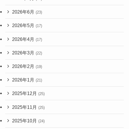
2026年6月
(23)
2026年5月
(17)
2026年4月
(17)
2026年3月
(22)
2026年2月
(19)
2026年1月
(21)
2025年12月
(25)
2025年11月
(25)
2025年10月
(24)