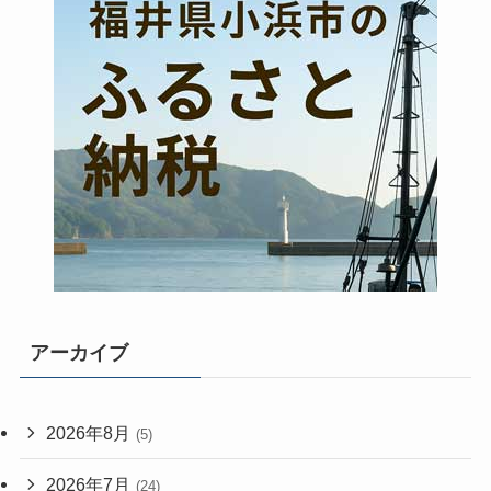
アーカイブ
2026年8月
(5)
2026年7月
(24)