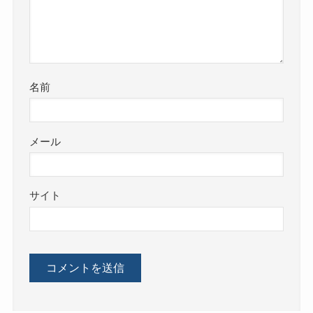
名前
メール
サイト