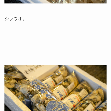
シラウオ。