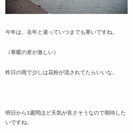
今年は、去年と違っていつまでも寒いですね。
（寒暖の差が激しい）
昨日の雨で少しは花粉が流されてたらいいな。
明日から1週間ほど天気が良さそうなので期待した
いですね。