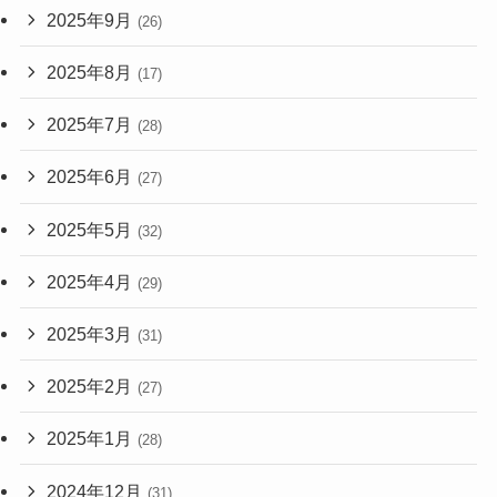
2025年9月
(26)
2025年8月
(17)
2025年7月
(28)
2025年6月
(27)
2025年5月
(32)
2025年4月
(29)
2025年3月
(31)
2025年2月
(27)
2025年1月
(28)
2024年12月
(31)