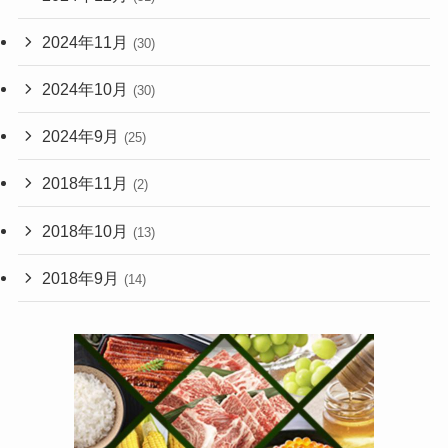
2024年11月
(30)
2024年10月
(30)
2024年9月
(25)
2018年11月
(2)
2018年10月
(13)
2018年9月
(14)