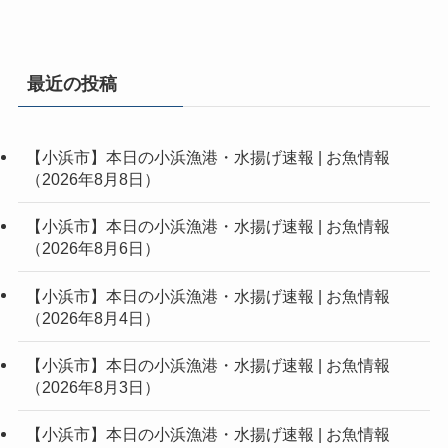
最近の投稿
【小浜市】本日の小浜漁港・水揚げ速報 | お魚情報
（2026年8月8日）
【小浜市】本日の小浜漁港・水揚げ速報 | お魚情報
（2026年8月6日）
【小浜市】本日の小浜漁港・水揚げ速報 | お魚情報
（2026年8月4日）
【小浜市】本日の小浜漁港・水揚げ速報 | お魚情報
（2026年8月3日）
【小浜市】本日の小浜漁港・水揚げ速報 | お魚情報