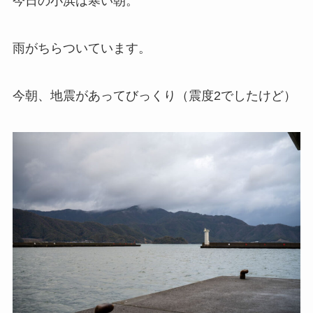
今日の小浜は寒い朝。
雨がちらついています。
今朝、地震があってびっくり（震度2でしたけど）