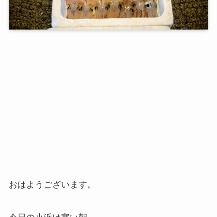
おはようございます。