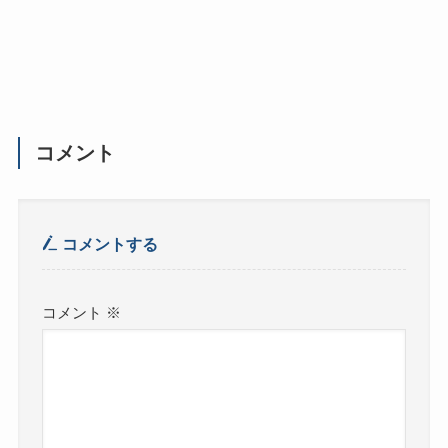
コメント
コメントする
コメント
※