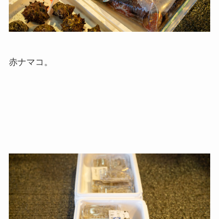
赤ナマコ。