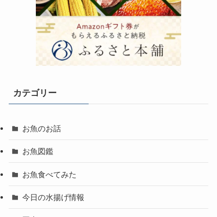
カテゴリー
お魚のお話
お魚図鑑
お魚食べてみた
今日の水揚げ情報