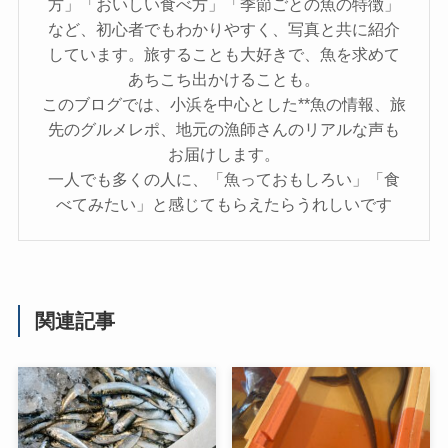
方」「おいしい食べ方」「季節ごとの魚の特徴」
など、初心者でもわかりやすく、写真と共に紹介
しています。旅することも大好きで、魚を求めて
あちこち出かけることも。
このブログでは、小浜を中心とした**魚の情報、旅
先のグルメレポ、地元の漁師さんのリアルな声も
お届けします。
一人でも多くの人に、「魚っておもしろい」「食
べてみたい」と感じてもらえたらうれしいです
関連記事