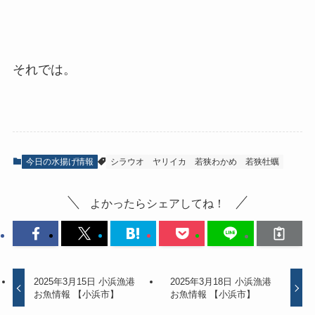
それでは。
今日の水揚げ情報
シラウオ
ヤリイカ
若狭わかめ
若狭牡蠣
よかったらシェアしてね！
2025年3月15日 小浜漁港
2025年3月18日 小浜漁港
お魚情報 【小浜市】
お魚情報 【小浜市】