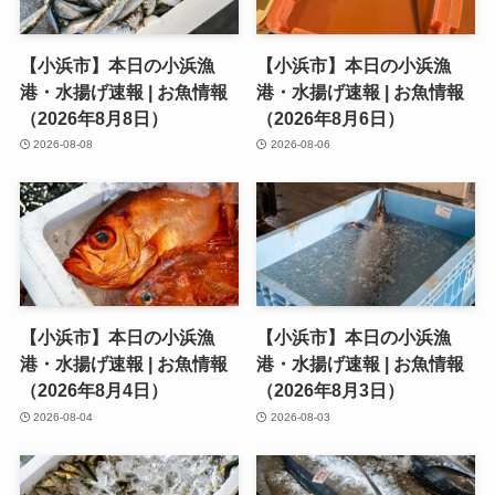
【小浜市】本日の小浜漁
【小浜市】本日の小浜漁
港・水揚げ速報 | お魚情報
港・水揚げ速報 | お魚情報
（2026年8月8日）
（2026年8月6日）
2026-08-08
2026-08-06
【小浜市】本日の小浜漁
【小浜市】本日の小浜漁
港・水揚げ速報 | お魚情報
港・水揚げ速報 | お魚情報
（2026年8月4日）
（2026年8月3日）
2026-08-04
2026-08-03