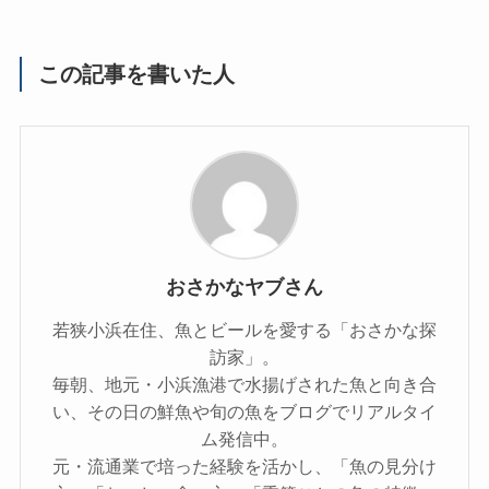
この記事を書いた人
おさかなヤブさん
若狭小浜在住、魚とビールを愛する「おさかな探
訪家」。
毎朝、地元・小浜漁港で水揚げされた魚と向き合
い、その日の鮮魚や旬の魚をブログでリアルタイ
ム発信中。
元・流通業で培った経験を活かし、「魚の見分け