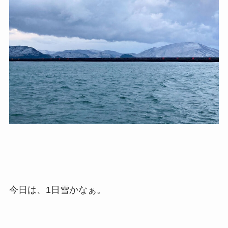
今日は、1日雪かなぁ。