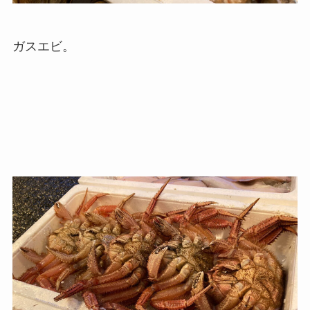
ガスエビ。