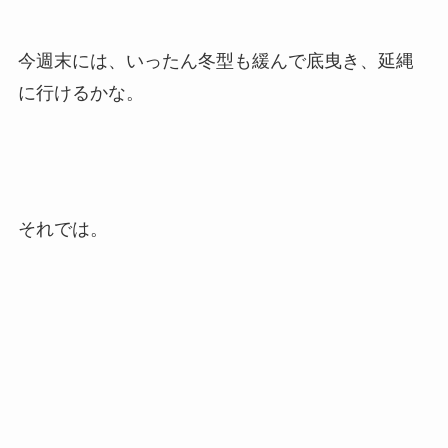
今週末には、いったん冬型も緩んで底曳き、延縄
に行けるかな。
それでは。