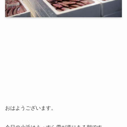
おはようございます。