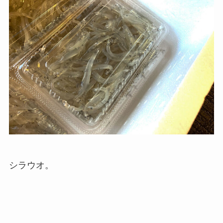
シラウオ。