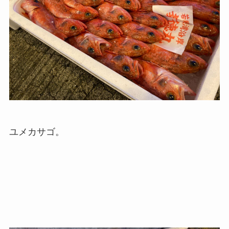
ユメカサゴ。