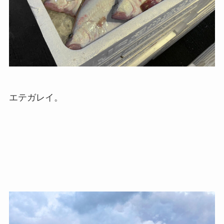
エテガレイ。