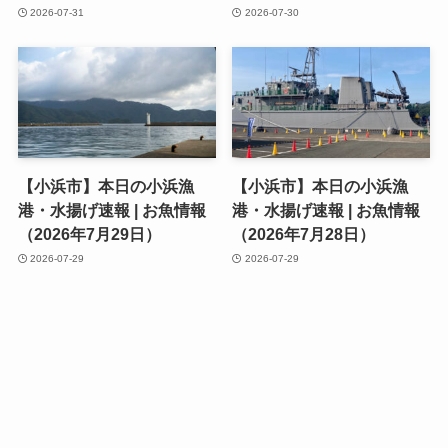
2026-07-31
2026-07-30
【小浜市】本日の小浜漁
【小浜市】本日の小浜漁
港・水揚げ速報 | お魚情報
港・水揚げ速報 | お魚情報
（2026年7月29日）
（2026年7月28日）
2026-07-29
2026-07-29