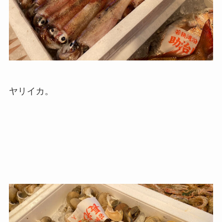
ヤリイカ。