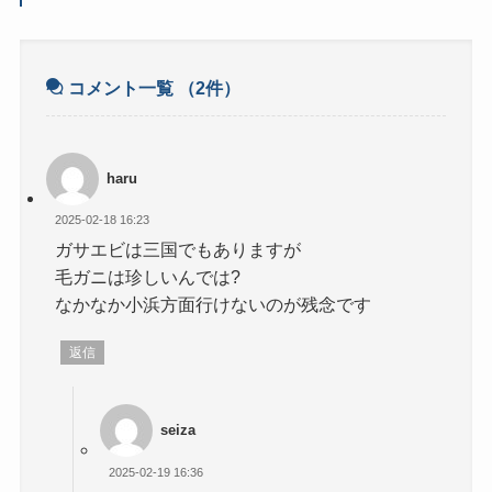
コメント一覧
（2件）
haru
2025-02-18 16:23
ガサエビは三国でもありますが
毛ガニは珍しいんでは?
なかなか小浜方面行けないのが残念です
返信
seiza
2025-02-19 16:36