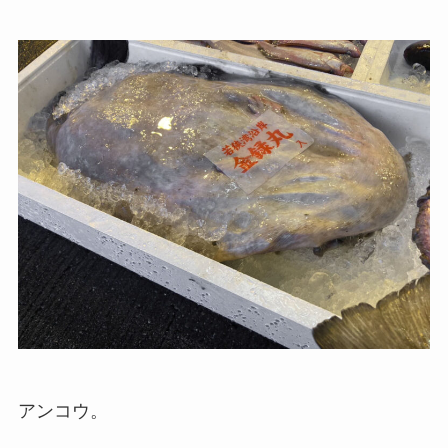
アンコウ。