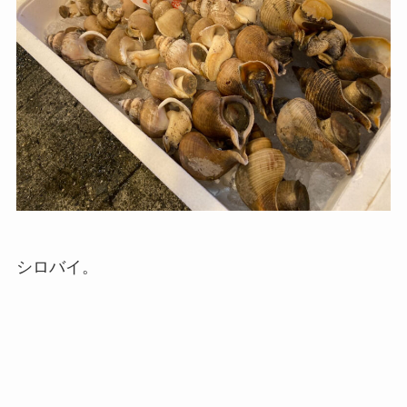
シロバイ。