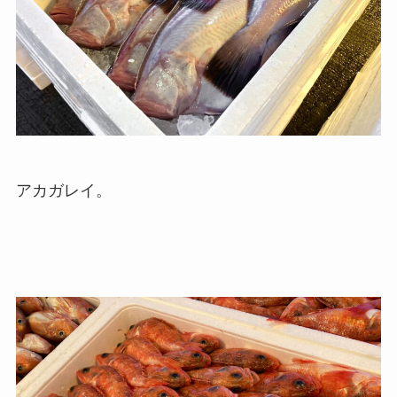
アカガレイ。