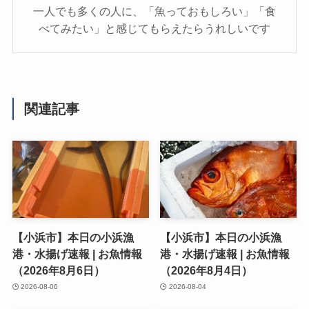
一人でも多くの人に、「魚っておもしろい」「食
べてみたい」と感じてもらえたらうれしいです
関連記事
【小浜市】本日の小浜漁
【小浜市】本日の小浜漁
港・水揚げ速報 | お魚情報
港・水揚げ速報 | お魚情報
（2026年8月6日）
（2026年8月4日）
2026-08-06
2026-08-04