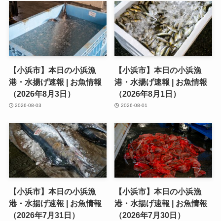
【小浜市】本日の小浜漁
【小浜市】本日の小浜漁
港・水揚げ速報 | お魚情報
港・水揚げ速報 | お魚情報
（2026年8月3日）
（2026年8月1日）
2026-08-03
2026-08-01
【小浜市】本日の小浜漁
【小浜市】本日の小浜漁
港・水揚げ速報 | お魚情報
港・水揚げ速報 | お魚情報
（2026年7月31日）
（2026年7月30日）