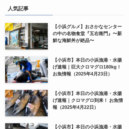
人気記事
【小浜グルメ】おさかなセンター
の中の名物食堂『五右衛門』〜新
鮮な海鮮丼が絶品〜
【小浜市】本日の小浜漁港・水揚
げ速報｜巨大クロマグロ180kg！
お魚情報（2025年4月23日）
【小浜市】本日の小浜漁港・水揚
げ速報｜クロマグロ到来！ お魚情
報（2025年4月22日）
【小浜市】本日の小浜漁港・水揚