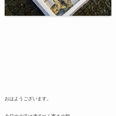
おはようございます。