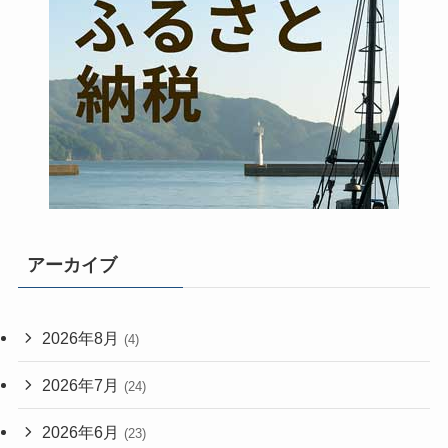
アーカイブ
2026年8月
(4)
2026年7月
(24)
2026年6月
(23)