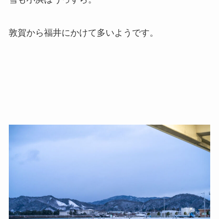
敦賀から福井にかけて多いようです。