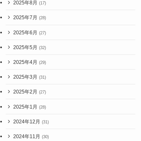
2025年8月
(17)
2025年7月
(28)
2025年6月
(27)
2025年5月
(32)
2025年4月
(29)
2025年3月
(31)
2025年2月
(27)
2025年1月
(28)
2024年12月
(31)
2024年11月
(30)