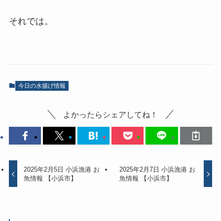
それでは。
今日の水揚げ情報
よかったらシェアしてね！
2025年2月5日 小浜漁港 お
2025年2月7日 小浜漁港 お
魚情報 【小浜市】
魚情報 【小浜市】