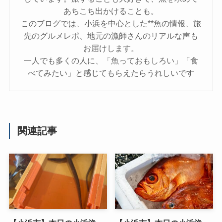
あちこち出かけることも。
このブログでは、小浜を中心とした**魚の情報、旅
先のグルメレポ、地元の漁師さんのリアルな声も
お届けします。
一人でも多くの人に、「魚っておもしろい」「食
べてみたい」と感じてもらえたらうれしいです
関連記事