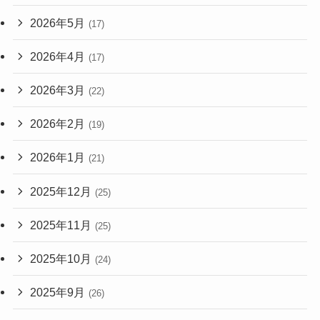
2026年5月
(17)
2026年4月
(17)
2026年3月
(22)
2026年2月
(19)
2026年1月
(21)
2025年12月
(25)
2025年11月
(25)
2025年10月
(24)
2025年9月
(26)