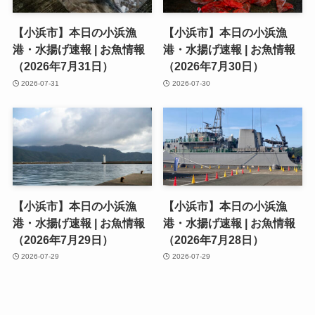
【小浜市】本日の小浜漁
【小浜市】本日の小浜漁
港・水揚げ速報 | お魚情報
港・水揚げ速報 | お魚情報
（2026年7月31日）
（2026年7月30日）
2026-07-31
2026-07-30
【小浜市】本日の小浜漁
【小浜市】本日の小浜漁
港・水揚げ速報 | お魚情報
港・水揚げ速報 | お魚情報
（2026年7月29日）
（2026年7月28日）
2026-07-29
2026-07-29