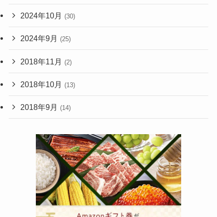
2024年10月
(30)
2024年9月
(25)
2018年11月
(2)
2018年10月
(13)
2018年9月
(14)