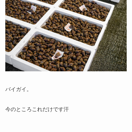
バイガイ。
今のところこれだけです汗