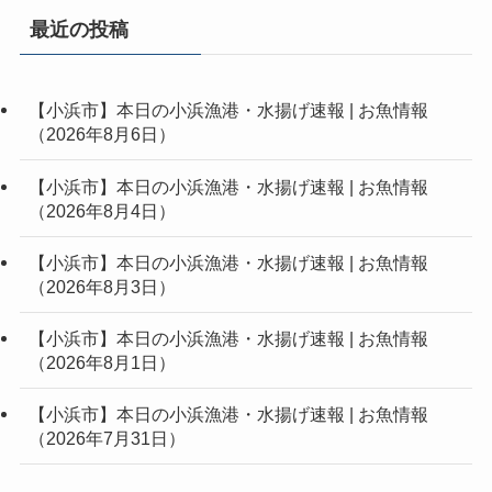
最近の投稿
【小浜市】本日の小浜漁港・水揚げ速報 | お魚情報
（2026年8月6日）
【小浜市】本日の小浜漁港・水揚げ速報 | お魚情報
（2026年8月4日）
【小浜市】本日の小浜漁港・水揚げ速報 | お魚情報
（2026年8月3日）
【小浜市】本日の小浜漁港・水揚げ速報 | お魚情報
（2026年8月1日）
【小浜市】本日の小浜漁港・水揚げ速報 | お魚情報
（2026年7月31日）