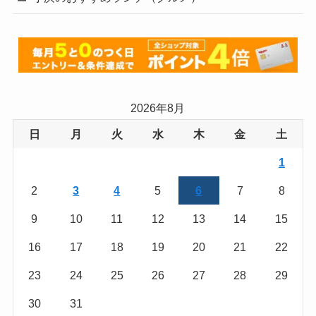
2026年8月
日
月
火
水
木
金
土
1
2
3
4
5
6
7
8
9
10
11
12
13
14
15
16
17
18
19
20
21
22
23
24
25
26
27
28
29
30
31