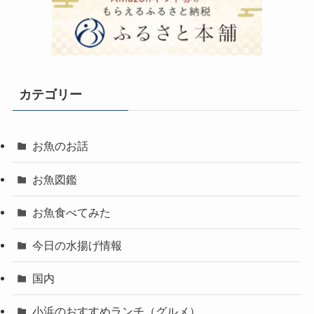
カテゴリー
お魚のお話
お魚図鑑
お魚食べてみた
今日の水揚げ情報
国内
小浜のおすすめランチ（グルメ）