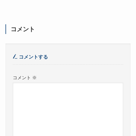
コメント
コメントする
コメント
※