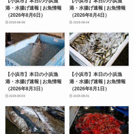
【小浜市】本日の小浜漁
【小浜市】本日の小浜漁
港・水揚げ速報 | お魚情報
港・水揚げ速報 | お魚情報
（2026年8月6日）
（2026年8月4日）
2026-08-06
2026-08-04
【小浜市】本日の小浜漁
【小浜市】本日の小浜漁
港・水揚げ速報 | お魚情報
港・水揚げ速報 | お魚情報
（2026年8月3日）
（2026年8月1日）
2026-08-03
2026-08-01