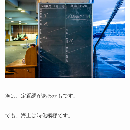
漁は、定置網があるかもです。
でも、海上は時化模様です。