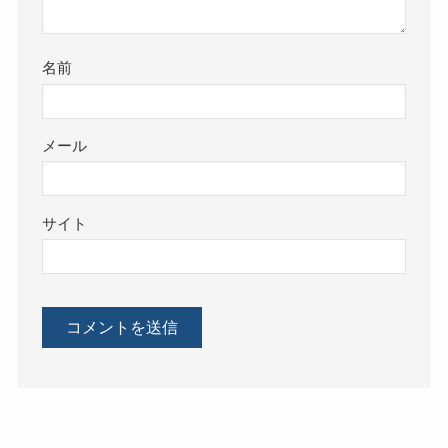
名前
メール
サイト