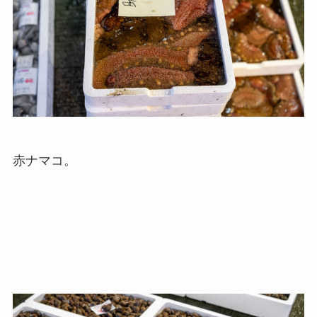
赤ナマコ。