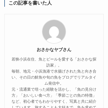
この記事を書いた人
おさかなヤブさん
若狭小浜在住、魚とビールを愛する「おさかな探
訪家」。
毎朝、地元・小浜漁港で水揚げされた魚と向き合
い、その日の鮮魚や旬の魚をブログでリアルタイ
ム発信中。
元・流通業で培った経験を活かし、「魚の見分け
方」「おいしい食べ方」「季節ごとの魚の特徴」
など、初心者でもわかりやすく、写真と共に紹介
しています。旅することも大好きで、魚を求めて