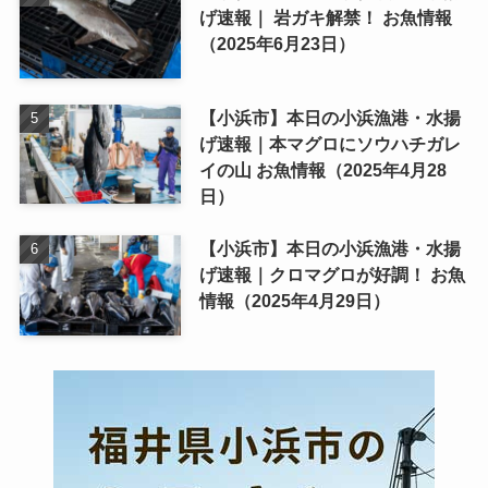
げ速報｜ 岩ガキ解禁！ お魚情報
（2025年6月23日）
【小浜市】本日の小浜漁港・水揚
げ速報｜本マグロにソウハチガレ
イの山 お魚情報（2025年4月28
日）
【小浜市】本日の小浜漁港・水揚
げ速報｜クロマグロが好調！ お魚
情報（2025年4月29日）