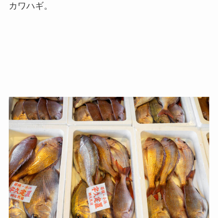
カワハギ。