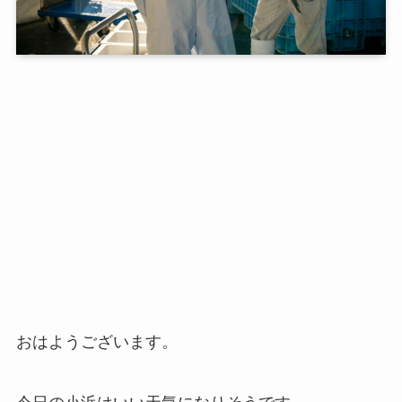
おはようございます。