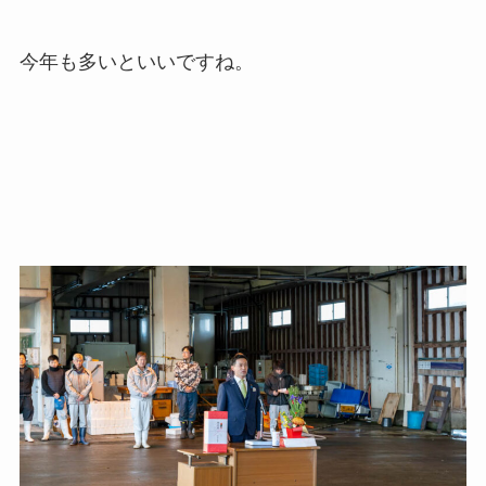
今年も多いといいですね。