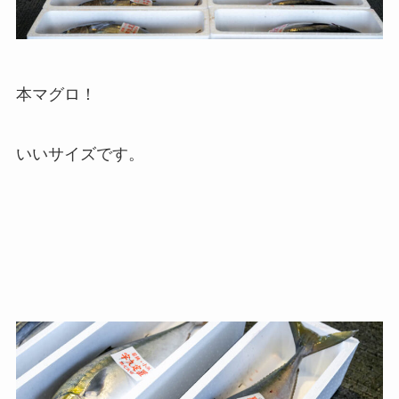
本マグロ！
いいサイズです。