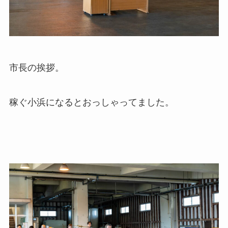
市長の挨拶。
稼ぐ小浜になるとおっしゃってました。