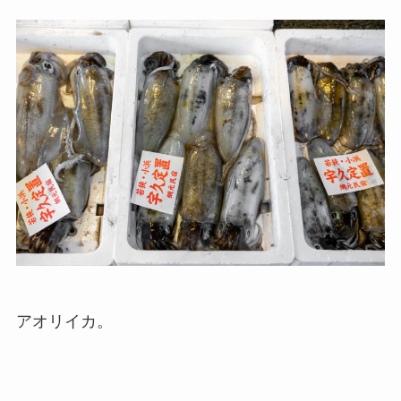
アオリイカ。