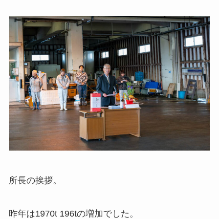
所長の挨拶。
昨年は1970t 196tの増加でした。