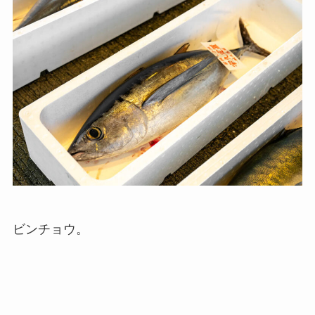
ビンチョウ。