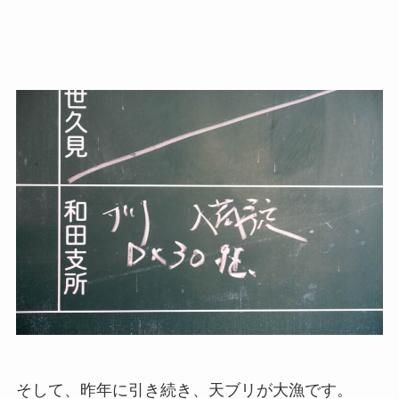
そして、昨年に引き続き、天ブリが大漁です。