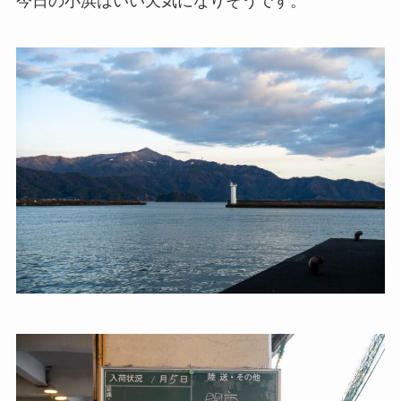
今日の小浜はいい天気になりそうです。