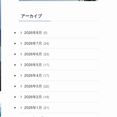
アーカイブ
2026年8月
(5)
2026年7月
(24)
2026年6月
(23)
2026年5月
(17)
2026年4月
(17)
2026年3月
(22)
2026年2月
(19)
2026年1月
(21)