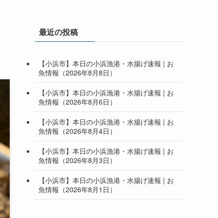
最近の投稿
【小浜市】本日の小浜漁港・水揚げ速報 | お
魚情報（2026年8月8日）
【小浜市】本日の小浜漁港・水揚げ速報 | お
魚情報（2026年8月6日）
【小浜市】本日の小浜漁港・水揚げ速報 | お
魚情報（2026年8月4日）
【小浜市】本日の小浜漁港・水揚げ速報 | お
魚情報（2026年8月3日）
【小浜市】本日の小浜漁港・水揚げ速報 | お
魚情報（2026年8月1日）