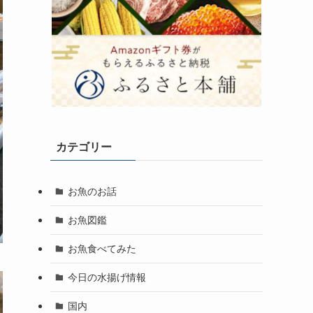
カテゴリー
お魚のお話
お魚図鑑
お魚食べてみた
今日の水揚げ情報
国内