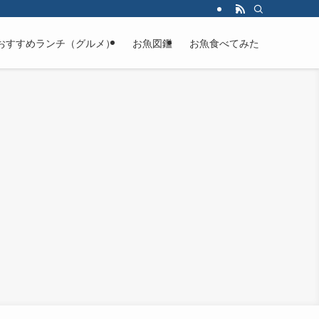
おすすめランチ（グルメ）
お魚図鑑
お魚食べてみた