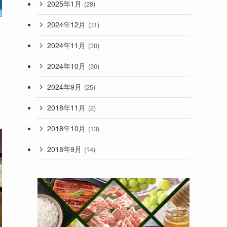
2025年1月
(28)
2024年12月
(31)
2024年11月
(30)
2024年10月
(30)
2024年9月
(25)
2018年11月
(2)
2018年10月
(13)
2018年9月
(14)