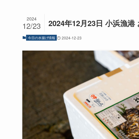
2024
2024年12月23日 小浜漁
12/23
今日の水揚げ情報
2024-12-23