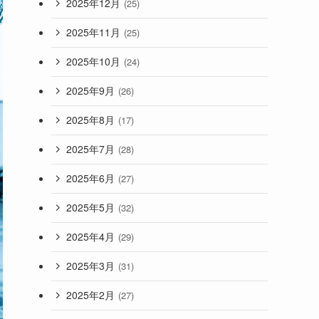
2025年12月
(25)
2025年11月
(25)
2025年10月
(24)
2025年9月
(26)
2025年8月
(17)
2025年7月
(28)
2025年6月
(27)
2025年5月
(32)
2025年4月
(29)
2025年3月
(31)
2025年2月
(27)