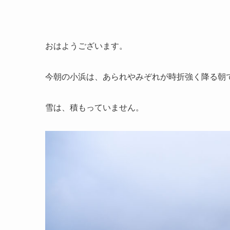
おはようございます。
今朝の小浜は、あられやみぞれが時折強く降る朝
雪は、積もっていません。