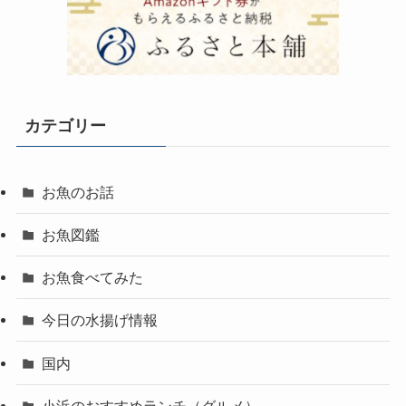
カテゴリー
お魚のお話
お魚図鑑
お魚食べてみた
今日の水揚げ情報
国内
小浜のおすすめランチ（グルメ）