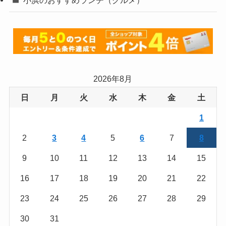
2026年8月
日
月
火
水
木
金
土
1
2
3
4
5
6
7
8
9
10
11
12
13
14
15
16
17
18
19
20
21
22
23
24
25
26
27
28
29
30
31