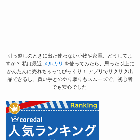
引っ越しのときに出た使わない小物や家電、どうしてま
すか？ 私は最近
メルカリ
を使ってみたら、思った以上に
かんたんに売れちゃってびっくり！ アプリでサクサク出
品できるし、買い手とのやり取りもスムーズで、初心者
でも安心でした