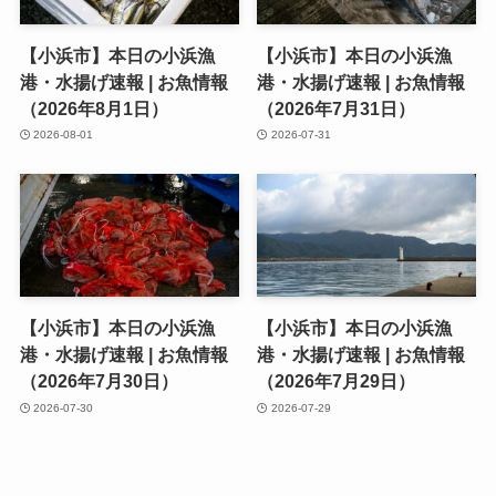
【小浜市】本日の小浜漁
【小浜市】本日の小浜漁
港・水揚げ速報 | お魚情報
港・水揚げ速報 | お魚情報
（2026年8月1日）
（2026年7月31日）
2026-08-01
2026-07-31
【小浜市】本日の小浜漁
【小浜市】本日の小浜漁
港・水揚げ速報 | お魚情報
港・水揚げ速報 | お魚情報
（2026年7月30日）
（2026年7月29日）
2026-07-30
2026-07-29