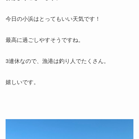
今日の小浜はとってもいい天気です！
最高に過ごしやすそうですね。
3連休なので、漁港は釣り人でたくさん。
嬉しいです。