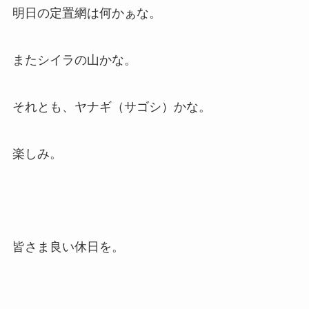
明日の定置網は何かぁな。
またシイラの山かな。
それとも、ヤナギ（サゴシ）かな。
楽しみ。
皆さま良い休日を。