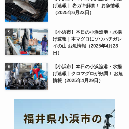
げ速報｜ 岩ガキ解禁！ お魚情報
（2025年6月23日）
【小浜市】本日の小浜漁港・水揚
げ速報｜本マグロにソウハチガレ
イの山 お魚情報（2025年4月28
日）
【小浜市】本日の小浜漁港・水揚
げ速報｜クロマグロが好調！ お魚
情報（2025年4月29日）