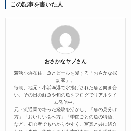
この記事を書いた人
おさかなヤブさん
若狭小浜在住、魚とビールを愛する「おさかな探
訪家」。
毎朝、地元・小浜漁港で水揚げされた魚と向き合
い、その日の鮮魚や旬の魚をブログでリアルタイ
ム発信中。
元・流通業で培った経験を活かし、「魚の見分け
方」「おいしい食べ方」「季節ごとの魚の特徴」
など、初心者でもわかりやすく、写真と共に紹介