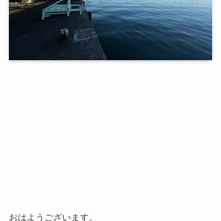
おはようございます。