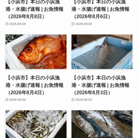
【小浜市】本日の小浜漁
【小浜市】本日の小浜漁
港・水揚げ速報 | お魚情報
港・水揚げ速報 | お魚情報
（2026年8月8日）
（2026年8月6日）
2026-08-08
2026-08-06
【小浜市】本日の小浜漁
【小浜市】本日の小浜漁
港・水揚げ速報 | お魚情報
港・水揚げ速報 | お魚情報
（2026年8月4日）
（2026年8月3日）
2026-08-04
2026-08-03