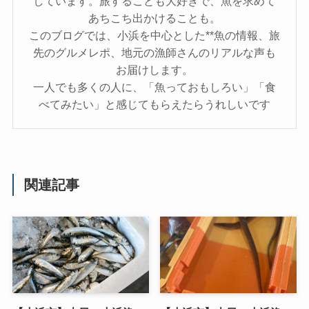
しています。旅することも大好きで、魚を求めて
あちこち出かけることも。
このブログでは、小浜を中心とした**魚の情報、旅
先のグルメレポ、地元の漁師さんのリアルな声も
お届けします。
一人でも多くの人に、「魚っておもしろい」「食
べてみたい」と感じてもらえたらうれしいです
関連記事