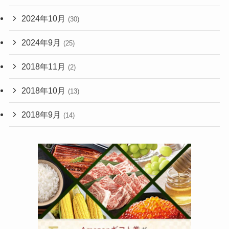
2024年10月
(30)
2024年9月
(25)
2018年11月
(2)
2018年10月
(13)
2018年9月
(14)