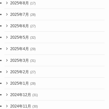
2025年8月
(17)
2025年7月
(28)
2025年6月
(27)
2025年5月
(32)
2025年4月
(29)
2025年3月
(31)
2025年2月
(27)
2025年1月
(28)
2024年12月
(31)
2024年11月
(30)