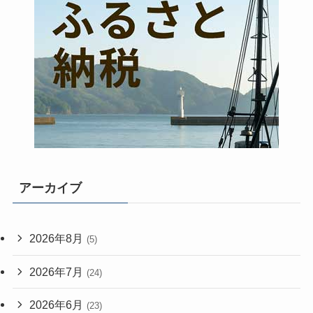
アーカイブ
2026年8月
(5)
2026年7月
(24)
2026年6月
(23)