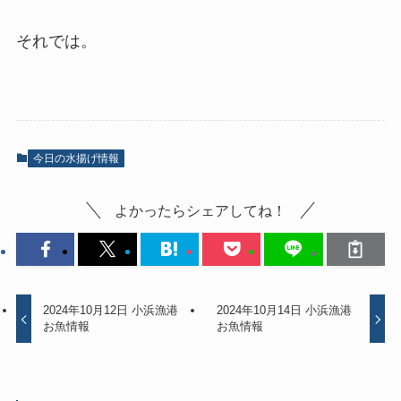
それでは。
今日の水揚げ情報
よかったらシェアしてね！
2024年10月12日 小浜漁港
2024年10月14日 小浜漁港
お魚情報
お魚情報