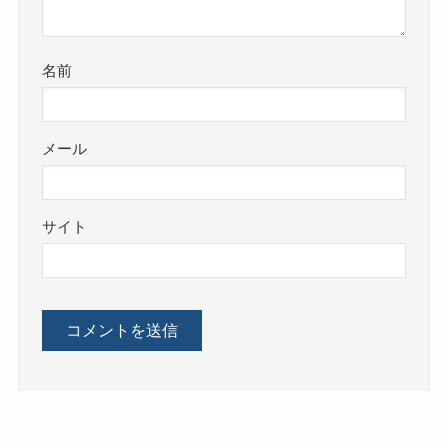
名前
メール
サイト