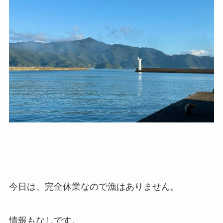
今日は、完全休業なので漁はありません。
情報もなしです。