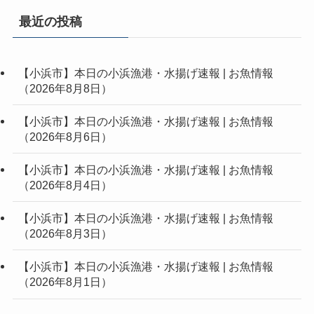
最近の投稿
【小浜市】本日の小浜漁港・水揚げ速報 | お魚情報
（2026年8月8日）
【小浜市】本日の小浜漁港・水揚げ速報 | お魚情報
（2026年8月6日）
【小浜市】本日の小浜漁港・水揚げ速報 | お魚情報
（2026年8月4日）
【小浜市】本日の小浜漁港・水揚げ速報 | お魚情報
（2026年8月3日）
【小浜市】本日の小浜漁港・水揚げ速報 | お魚情報
（2026年8月1日）