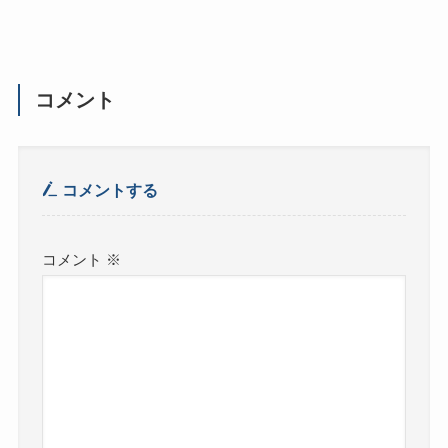
コメント
コメントする
コメント
※