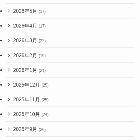
2026年5月
(17)
2026年4月
(17)
2026年3月
(22)
2026年2月
(19)
2026年1月
(21)
2025年12月
(25)
2025年11月
(25)
2025年10月
(24)
2025年9月
(26)