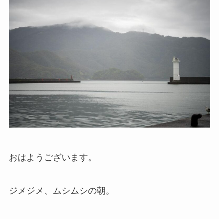
おはようございます。
ジメジメ、ムシムシの朝。