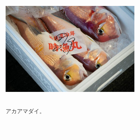
アカアマダイ。