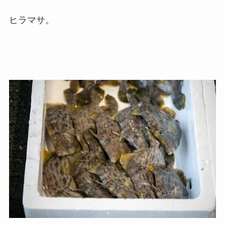
ヒラマサ。