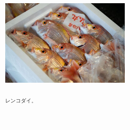
レンコダイ。