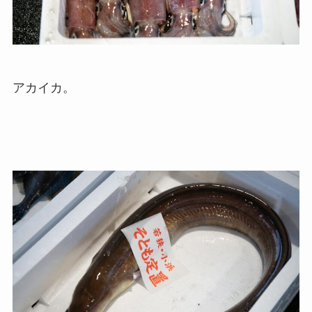
アカイカ。