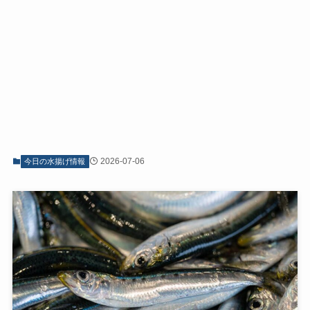
2026-07-06
今日の水揚げ情報