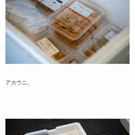
アカウニ。