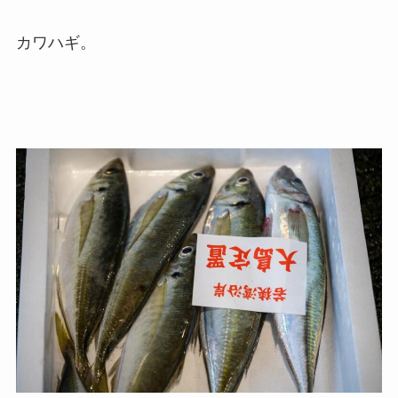
カワハギ。