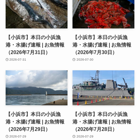
【小浜市】本日の小浜漁
【小浜市】本日の小浜漁
港・水揚げ速報 | お魚情報
港・水揚げ速報 | お魚情報
（2026年7月31日）
（2026年7月30日）
2026-07-31
2026-07-30
【小浜市】本日の小浜漁
【小浜市】本日の小浜漁
港・水揚げ速報 | お魚情報
港・水揚げ速報 | お魚情報
（2026年7月29日）
（2026年7月28日）
2026-07-29
2026-07-29