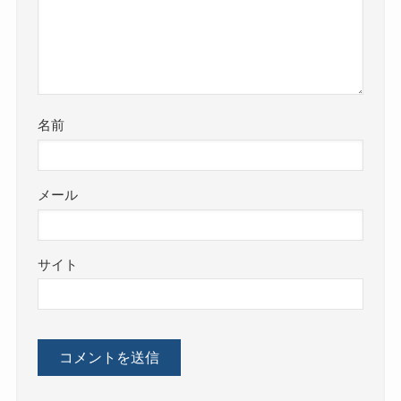
名前
メール
サイト