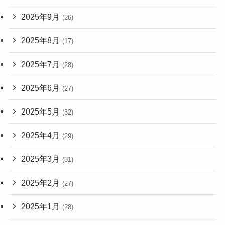
2025年9月
(26)
2025年8月
(17)
2025年7月
(28)
2025年6月
(27)
2025年5月
(32)
2025年4月
(29)
2025年3月
(31)
2025年2月
(27)
2025年1月
(28)