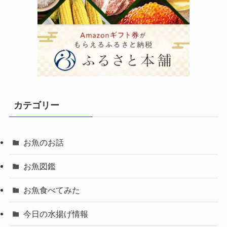
カテゴリー
お魚のお話
お魚図鑑
お魚食べてみた
今日の水揚げ情報