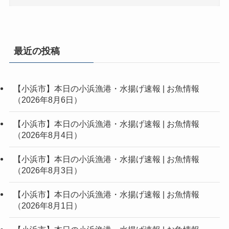
最近の投稿
【小浜市】本日の小浜漁港・水揚げ速報 | お魚情報
（2026年8月6日）
【小浜市】本日の小浜漁港・水揚げ速報 | お魚情報
（2026年8月4日）
【小浜市】本日の小浜漁港・水揚げ速報 | お魚情報
（2026年8月3日）
【小浜市】本日の小浜漁港・水揚げ速報 | お魚情報
（2026年8月1日）