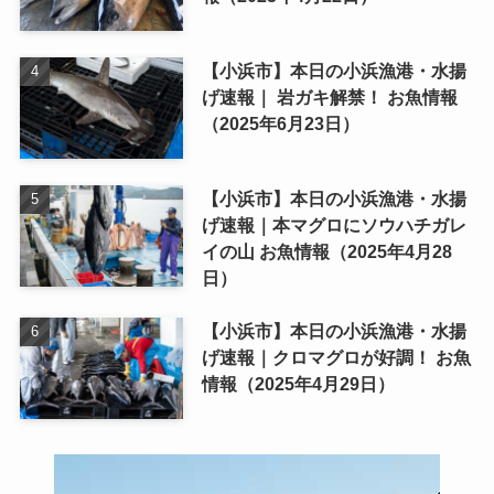
【小浜市】本日の小浜漁港・水揚
げ速報｜ 岩ガキ解禁！ お魚情報
（2025年6月23日）
【小浜市】本日の小浜漁港・水揚
げ速報｜本マグロにソウハチガレ
イの山 お魚情報（2025年4月28
日）
【小浜市】本日の小浜漁港・水揚
げ速報｜クロマグロが好調！ お魚
情報（2025年4月29日）