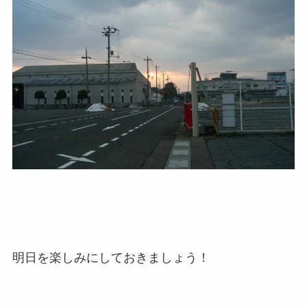
明日を楽しみにしておきましょう！