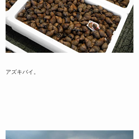
アズキバイ。