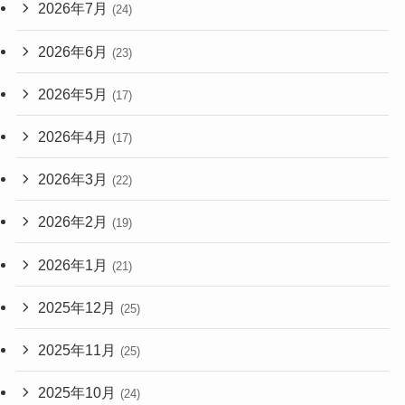
2026年7月
(24)
2026年6月
(23)
2026年5月
(17)
2026年4月
(17)
2026年3月
(22)
2026年2月
(19)
2026年1月
(21)
2025年12月
(25)
2025年11月
(25)
2025年10月
(24)