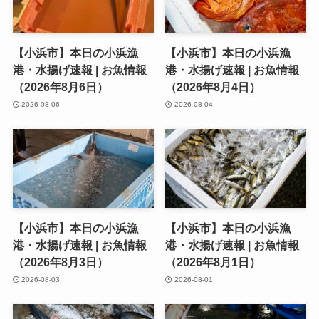
【小浜市】本日の小浜漁
【小浜市】本日の小浜漁
港・水揚げ速報 | お魚情報
港・水揚げ速報 | お魚情報
（2026年8月6日）
（2026年8月4日）
2026-08-06
2026-08-04
【小浜市】本日の小浜漁
【小浜市】本日の小浜漁
港・水揚げ速報 | お魚情報
港・水揚げ速報 | お魚情報
（2026年8月3日）
（2026年8月1日）
2026-08-03
2026-08-01