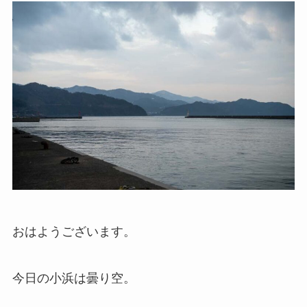
おはようございます。
今日の小浜は曇り空。