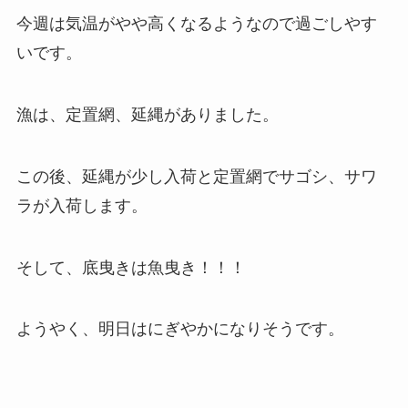
今週は気温がやや高くなるようなので過ごしやす
いです。
漁は、定置網、延縄がありました。
この後、延縄が少し入荷と定置網でサゴシ、サワ
ラが入荷します。
そして、底曳きは魚曳き！！！
ようやく、明日はにぎやかになりそうです。