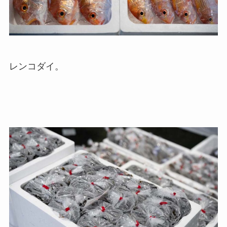
レンコダイ。