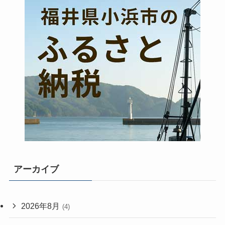
アーカイブ
2026年8月
(4)