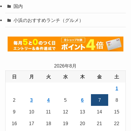
国内
小浜のおすすめランチ（グルメ）
2026年8月
日
月
火
水
木
金
土
1
2
3
4
5
6
7
8
9
10
11
12
13
14
15
16
17
18
19
20
21
22