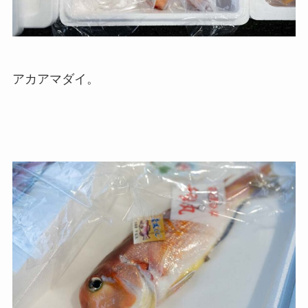
アカアマダイ。