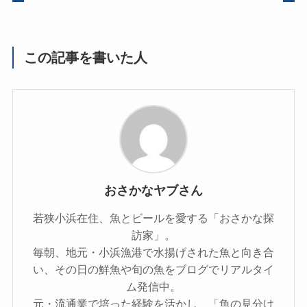
この記事を書いた人
おさかなヤブさん
若狭小浜在住、魚とビールを愛する「おさかな探
訪家」。
毎朝、地元・小浜漁港で水揚げされた魚と向き合
い、その日の鮮魚や旬の魚をブログでリアルタイ
ム発信中。
元・流通業で培った経験を活かし、「魚の見分け