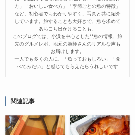
方」「おいしい食べ方」「季節ごとの魚の特徴」
など、初心者でもわかりやすく、写真と共に紹介
しています。旅することも大好きで、魚を求めて
あちこち出かけることも。
このブログでは、小浜を中心とした**魚の情報、旅
先のグルメレポ、地元の漁師さんのリアルな声も
お届けします。
一人でも多くの人に、「魚っておもしろい」「食
べてみたい」と感じてもらえたらうれしいです
関連記事