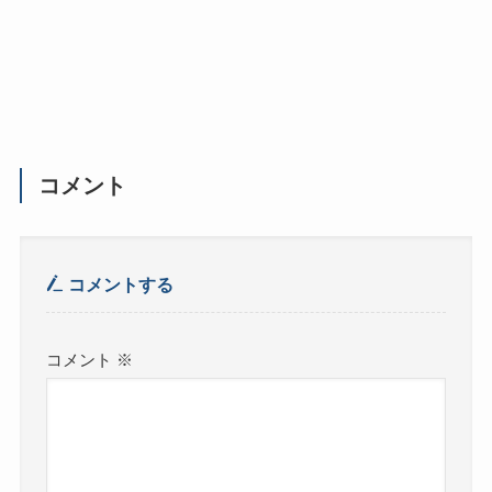
コメント
コメントする
コメント
※