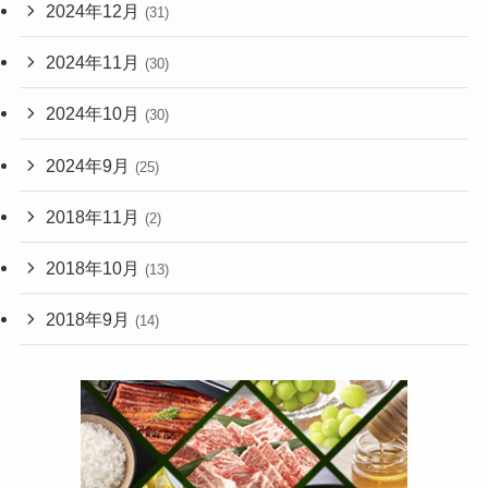
2024年12月
(31)
2024年11月
(30)
2024年10月
(30)
2024年9月
(25)
2018年11月
(2)
2018年10月
(13)
2018年9月
(14)