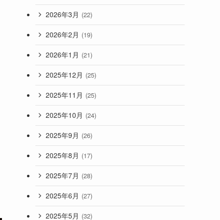
2026年3月
(22)
2026年2月
(19)
2026年1月
(21)
2025年12月
(25)
2025年11月
(25)
2025年10月
(24)
2025年9月
(26)
2025年8月
(17)
2025年7月
(28)
2025年6月
(27)
2025年5月
(32)