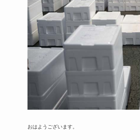
おはようございます。