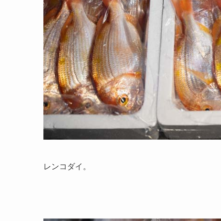
レンコダイ。