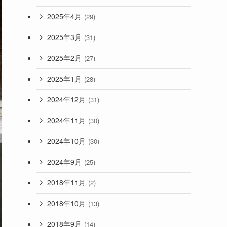
2025年4月
(29)
2025年3月
(31)
2025年2月
(27)
2025年1月
(28)
2024年12月
(31)
2024年11月
(30)
2024年10月
(30)
2024年9月
(25)
2018年11月
(2)
2018年10月
(13)
2018年9月
(14)