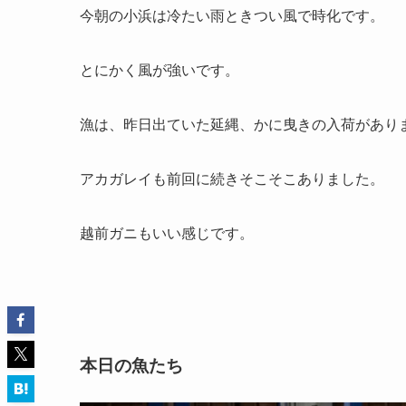
今朝の小浜は冷たい雨ときつい風で時化です。
とにかく風が強いです。
漁は、昨日出ていた延縄、かに曳きの入荷があり
アカガレイも前回に続きそこそこありました。
越前ガニもいい感じです。
本日の魚たち