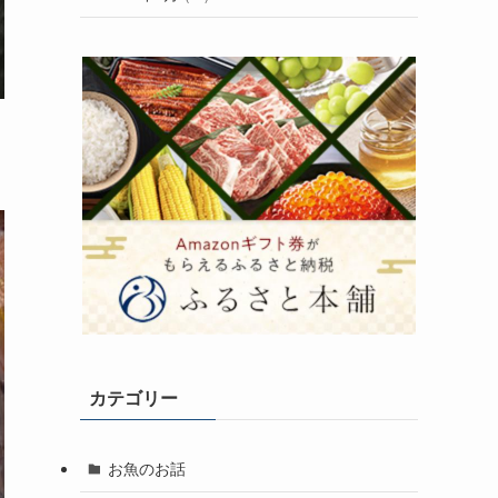
カテゴリー
お魚のお話