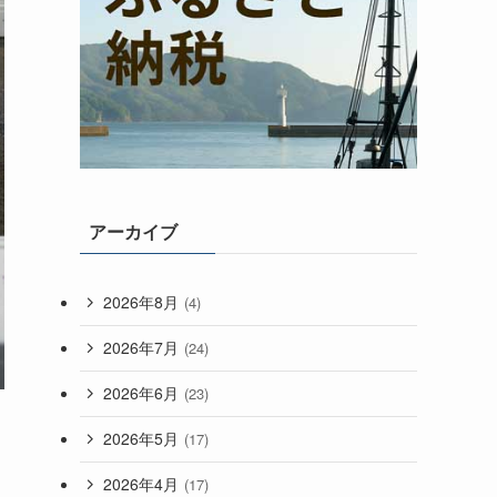
アーカイブ
2026年8月
(4)
2026年7月
(24)
2026年6月
(23)
2026年5月
(17)
2026年4月
(17)