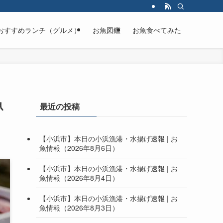
おすすめランチ（グルメ）
お魚図鑑
お魚食べてみた
魚
最近の投稿
【小浜市】本日の小浜漁港・水揚げ速報 | お
魚情報（2026年8月6日）
【小浜市】本日の小浜漁港・水揚げ速報 | お
魚情報（2026年8月4日）
【小浜市】本日の小浜漁港・水揚げ速報 | お
魚情報（2026年8月3日）