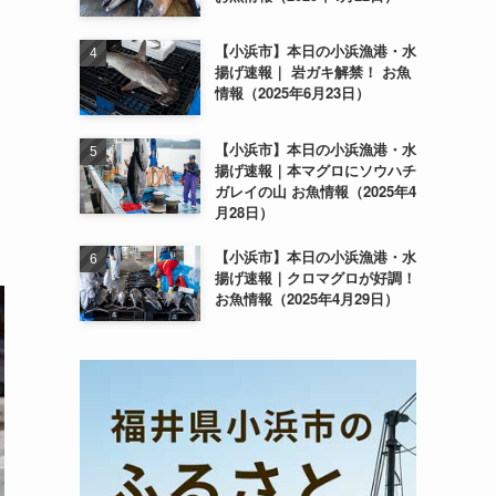
【小浜市】本日の小浜漁港・水
揚げ速報｜ 岩ガキ解禁！ お魚
情報（2025年6月23日）
【小浜市】本日の小浜漁港・水
揚げ速報｜本マグロにソウハチ
ガレイの山 お魚情報（2025年4
月28日）
【小浜市】本日の小浜漁港・水
揚げ速報｜クロマグロが好調！
お魚情報（2025年4月29日）