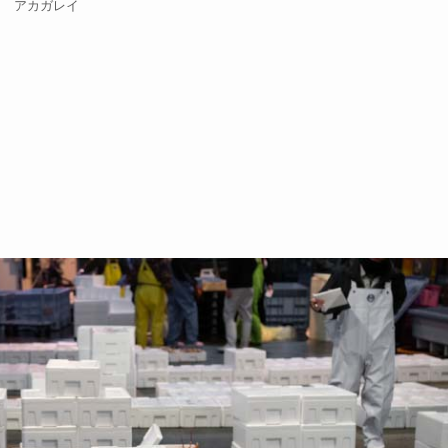
アカガレイ