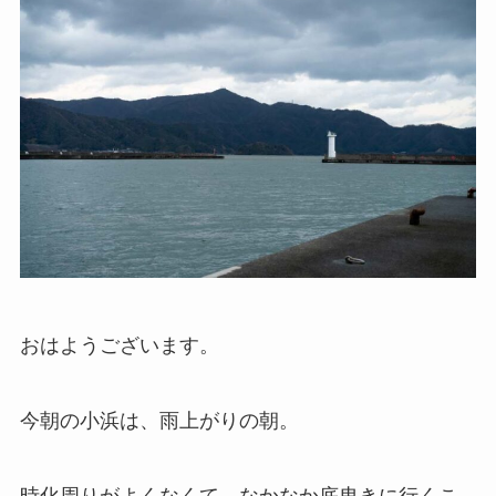
おはようございます。
今朝の小浜は、雨上がりの朝。