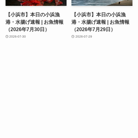
【小浜市】本日の小浜漁
【小浜市】本日の小浜漁
港・水揚げ速報 | お魚情報
港・水揚げ速報 | お魚情報
（2026年7月30日）
（2026年7月29日）
2026-07-30
2026-07-29