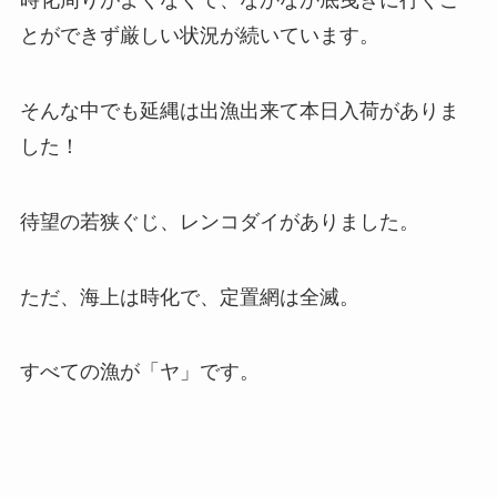
時化周りがよくなくて、なかなか底曳きに行くこ
とができず厳しい状況が続いています。
そんな中でも延縄は出漁出来て本日入荷がありま
した！
待望の若狭ぐじ、レンコダイがありました。
ただ、海上は時化で、定置網は全滅。
すべての漁が「ヤ」です。