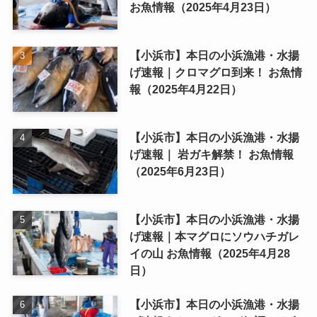
お魚情報（2025年4月23日）
【小浜市】本日の小浜漁港・水揚
げ速報｜クロマグロ到来！ お魚情
報（2025年4月22日）
【小浜市】本日の小浜漁港・水揚
げ速報｜ 岩ガキ解禁！ お魚情報
（2025年6月23日）
【小浜市】本日の小浜漁港・水揚
げ速報｜本マグロにソウハチガレ
イの山 お魚情報（2025年4月28
日）
【小浜市】本日の小浜漁港・水揚