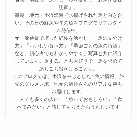
訪家」。
毎朝、地元・小浜漁港で水揚げされた魚と向き合
い、その日の鮮魚や旬の魚をブログでリアルタイ
ム発信中。
元・流通業で培った経験を活かし、「魚の見分け
方」「おいしい食べ方」「季節ごとの魚の特徴」
など、初心者でもわかりやすく、写真と共に紹介
しています。旅することも大好きで、魚を求めて
あちこち出かけることも。
このブログでは、小浜を中心とした**魚の情報、旅
先のグルメレポ、地元の漁師さんのリアルな声も
お届けします。
一人でも多くの人に、「魚っておもしろい」「食
べてみたい」と感じてもらえたらうれしいです