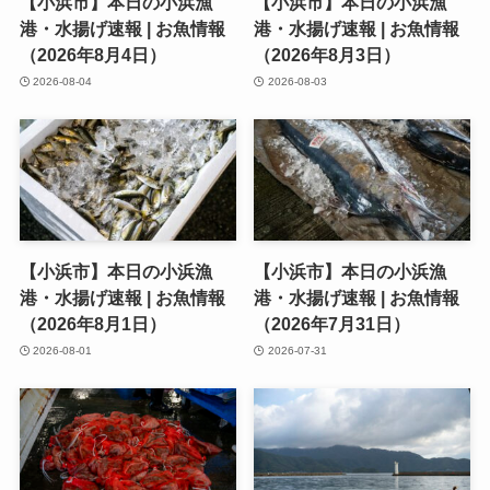
【小浜市】本日の小浜漁
【小浜市】本日の小浜漁
港・水揚げ速報 | お魚情報
港・水揚げ速報 | お魚情報
（2026年8月4日）
（2026年8月3日）
2026-08-04
2026-08-03
【小浜市】本日の小浜漁
【小浜市】本日の小浜漁
港・水揚げ速報 | お魚情報
港・水揚げ速報 | お魚情報
（2026年8月1日）
（2026年7月31日）
2026-08-01
2026-07-31