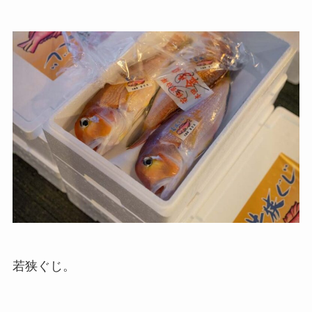
若狭ぐじ。