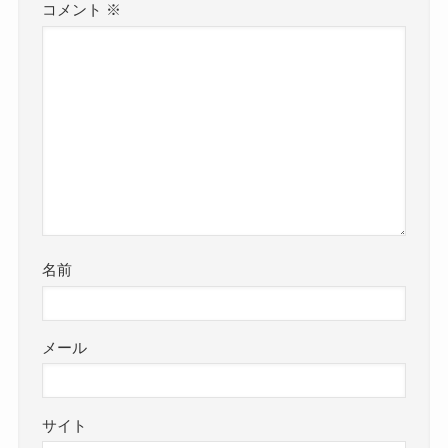
コメント
※
名前
メール
サイト