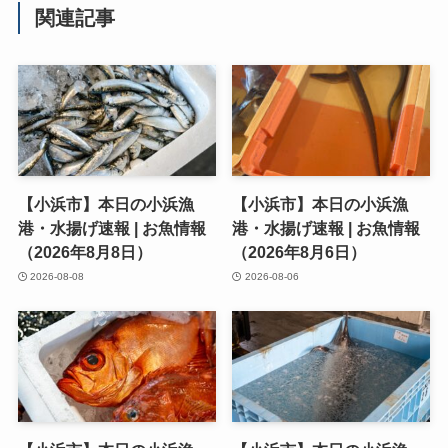
関連記事
【小浜市】本日の小浜漁
【小浜市】本日の小浜漁
港・水揚げ速報 | お魚情報
港・水揚げ速報 | お魚情報
（2026年8月8日）
（2026年8月6日）
2026-08-08
2026-08-06