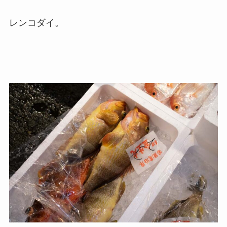
レンコダイ。