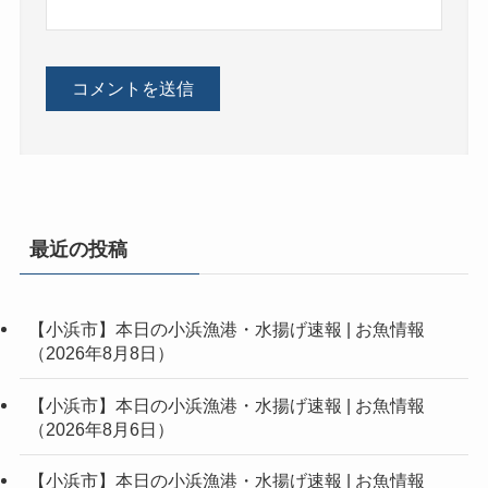
最近の投稿
【小浜市】本日の小浜漁港・水揚げ速報 | お魚情報
（2026年8月8日）
【小浜市】本日の小浜漁港・水揚げ速報 | お魚情報
（2026年8月6日）
【小浜市】本日の小浜漁港・水揚げ速報 | お魚情報