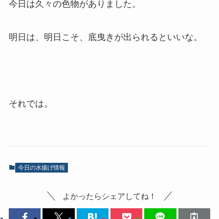
今日は久々の色物がありました。
明日は、明日こそ、底曳きが出られるといいな。
それでは。
今日の水揚げ情報
よかったらシェアしてね！