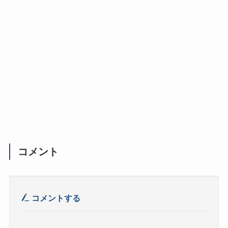
コメント
コメントする