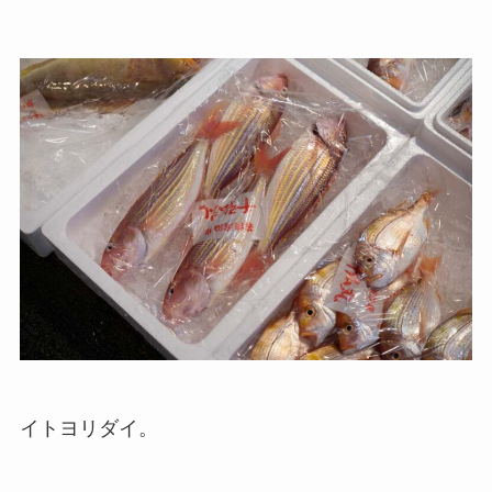
イトヨリダイ。