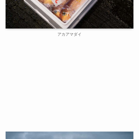
アカアマダイ