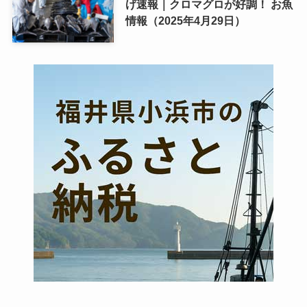
げ速報｜クロマグロが好調！ お魚
情報（2025年4月29日）