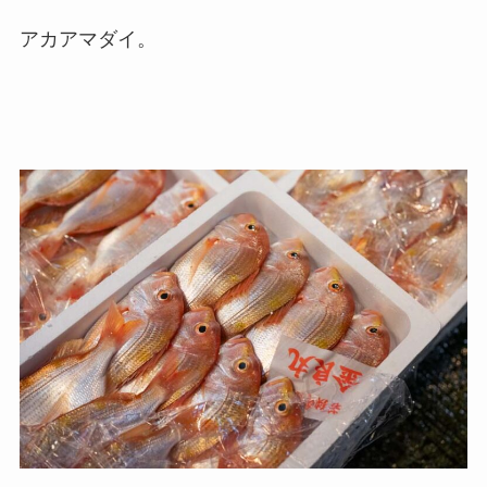
アカアマダイ。