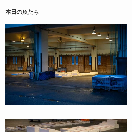
本日の魚たち