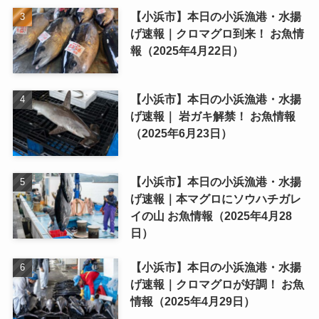
【小浜市】本日の小浜漁港・水揚
げ速報｜クロマグロ到来！ お魚情
報（2025年4月22日）
【小浜市】本日の小浜漁港・水揚
げ速報｜ 岩ガキ解禁！ お魚情報
（2025年6月23日）
【小浜市】本日の小浜漁港・水揚
げ速報｜本マグロにソウハチガレ
イの山 お魚情報（2025年4月28
日）
【小浜市】本日の小浜漁港・水揚
げ速報｜クロマグロが好調！ お魚
情報（2025年4月29日）