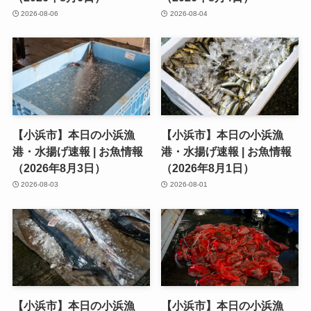
2026-08-06
2026-08-04
【小浜市】本日の小浜漁
【小浜市】本日の小浜漁
港・水揚げ速報 | お魚情報
港・水揚げ速報 | お魚情報
（2026年8月3日）
（2026年8月1日）
2026-08-03
2026-08-01
【小浜市】本日の小浜漁
【小浜市】本日の小浜漁