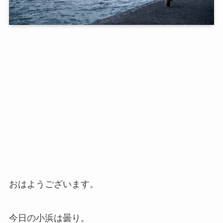
おはようございます。
今日の小浜は曇り。