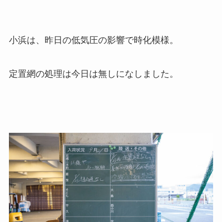
小浜は、昨日の低気圧の影響で時化模様。
定置網の処理は今日は無しになしました。