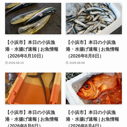
【小浜市】本日の小浜漁
【小浜市】本日の小浜漁
港・水揚げ速報 | お魚情報
港・水揚げ速報 | お魚情報
（2026年8月10日）
（2026年8月8日）
2026-08-10
2026-08-08
【小浜市】本日の小浜漁
【小浜市】本日の小浜漁
港・水揚げ速報 | お魚情報
港・水揚げ速報 | お魚情報
（2026年8月6日）
（2026年8月4日）