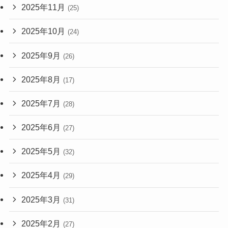
2025年11月
(25)
2025年10月
(24)
2025年9月
(26)
2025年8月
(17)
2025年7月
(28)
2025年6月
(27)
2025年5月
(32)
2025年4月
(29)
2025年3月
(31)
2025年2月
(27)