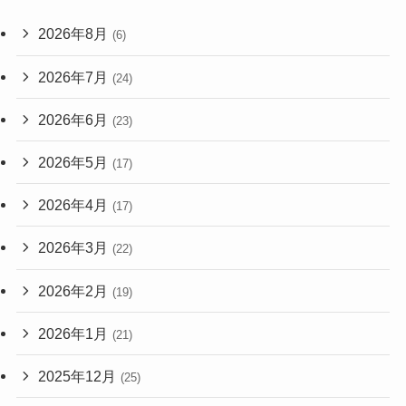
2026年8月
(6)
2026年7月
(24)
2026年6月
(23)
2026年5月
(17)
2026年4月
(17)
2026年3月
(22)
2026年2月
(19)
2026年1月
(21)
2025年12月
(25)