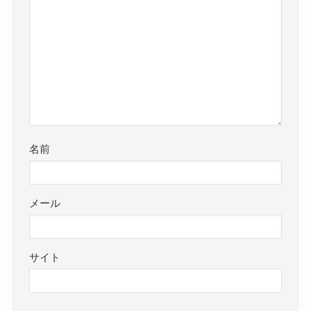
名前
メール
サイト