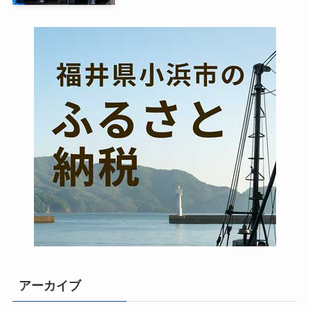
アーカイブ