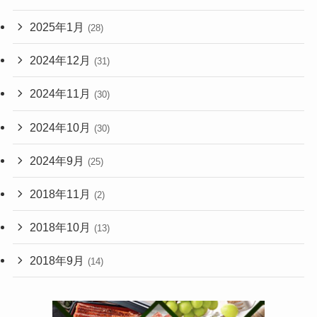
2025年1月
(28)
2024年12月
(31)
2024年11月
(30)
2024年10月
(30)
2024年9月
(25)
2018年11月
(2)
2018年10月
(13)
2018年9月
(14)