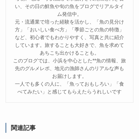
い、その日の鮮魚や旬の魚をブログでリアルタイ
ム発信中。
元・流通業で培った経験を活かし、「魚の見分け
方」「おいしい食べ方」「季節ごとの魚の特徴」
など、初心者でもわかりやすく、写真と共に紹介
しています。旅することも大好きで、魚を求めて
あちこち出かけることも。
このブログでは、小浜を中心とした**魚の情報、旅
先のグルメレポ、地元の漁師さんのリアルな声も
お届けします。
一人でも多くの人に、「魚っておもしろい」「食
べてみたい」と感じてもらえたらうれしいです
関連記事