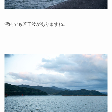
湾内でも若干波がありますね。