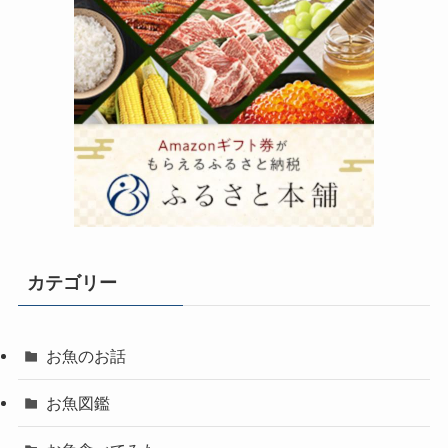
カテゴリー
お魚のお話
お魚図鑑