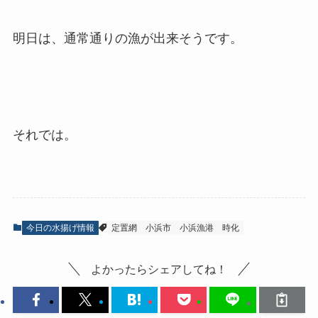
明日は、通常通りの漁が出来そうです。
それでは。
今日の水揚げ情報
定置網
小浜市
小浜漁港
時化
よかったらシェアしてね！