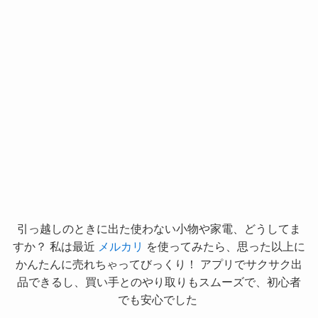
引っ越しのときに出た使わない小物や家電、どうしてま
すか？ 私は最近
メルカリ
を使ってみたら、思った以上に
かんたんに売れちゃってびっくり！ アプリでサクサク出
品できるし、買い手とのやり取りもスムーズで、初心者
でも安心でした