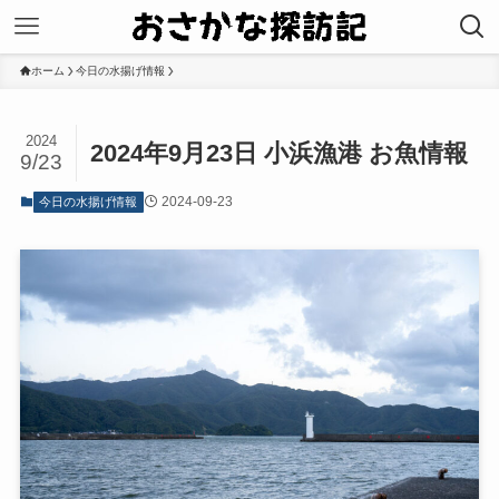
ホーム
今日の水揚げ情報
2024
2024年9月23日 小浜漁港 お魚情報
9/23
2024-09-23
今日の水揚げ情報