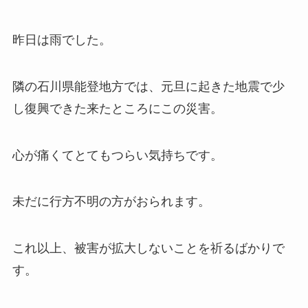
昨日は雨でした。
隣の石川県能登地方では、元旦に起きた地震で少
し復興できた来たところにこの災害。
心が痛くてとてもつらい気持ちです。
未だに行方不明の方がおられます。
これ以上、被害が拡大しないことを祈るばかりで
す。