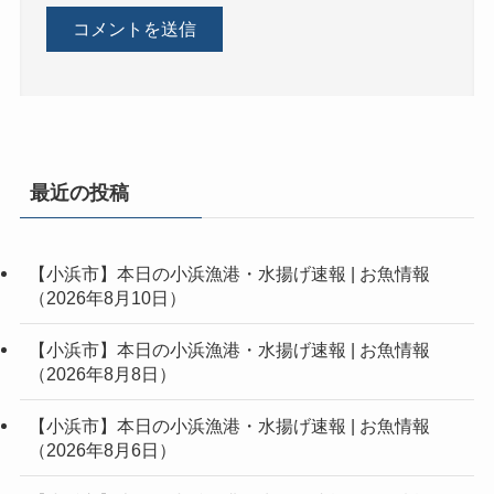
最近の投稿
【小浜市】本日の小浜漁港・水揚げ速報 | お魚情報
（2026年8月10日）
【小浜市】本日の小浜漁港・水揚げ速報 | お魚情報
（2026年8月8日）
【小浜市】本日の小浜漁港・水揚げ速報 | お魚情報
（2026年8月6日）