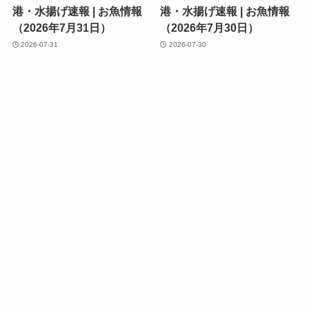
港・水揚げ速報 | お魚情報
港・水揚げ速報 | お魚情報
（2026年7月31日）
（2026年7月30日）
2026-07-31
2026-07-30