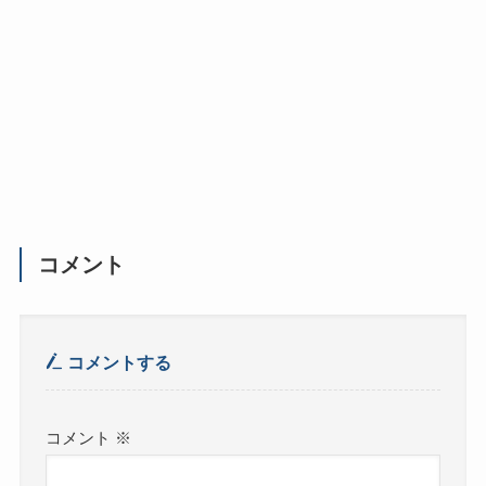
コメント
コメントする
コメント
※