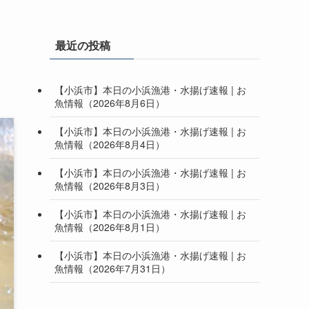
最近の投稿
【小浜市】本日の小浜漁港・水揚げ速報 | お
魚情報（2026年8月6日）
【小浜市】本日の小浜漁港・水揚げ速報 | お
魚情報（2026年8月4日）
【小浜市】本日の小浜漁港・水揚げ速報 | お
魚情報（2026年8月3日）
【小浜市】本日の小浜漁港・水揚げ速報 | お
魚情報（2026年8月1日）
【小浜市】本日の小浜漁港・水揚げ速報 | お
魚情報（2026年7月31日）