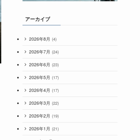
アーカイブ
2026年8月
(4)
2026年7月
(24)
2026年6月
(23)
2026年5月
(17)
2026年4月
(17)
2026年3月
(22)
2026年2月
(19)
2026年1月
(21)