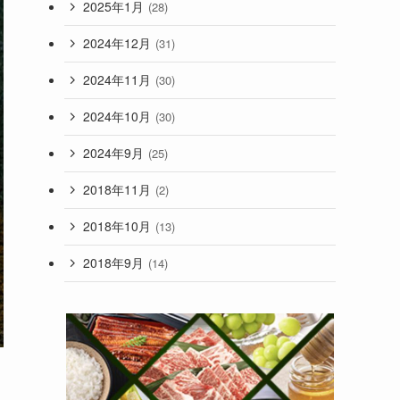
2025年1月
(28)
2024年12月
(31)
2024年11月
(30)
2024年10月
(30)
2024年9月
(25)
2018年11月
(2)
2018年10月
(13)
2018年9月
(14)