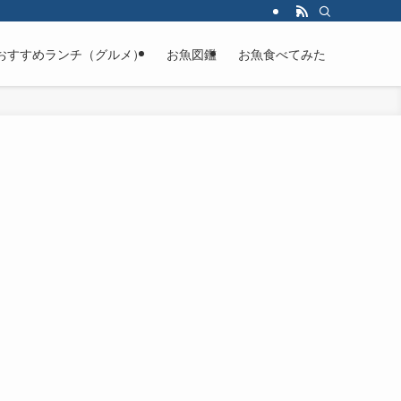
おすすめランチ（グルメ）
お魚図鑑
お魚食べてみた