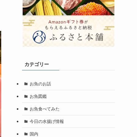
カテゴリー
お魚のお話
お魚図鑑
お魚食べてみた
今日の水揚げ情報
国内