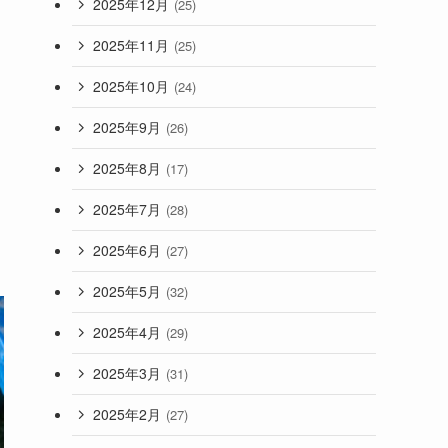
2025年12月
(25)
2025年11月
(25)
2025年10月
(24)
2025年9月
(26)
2025年8月
(17)
2025年7月
(28)
2025年6月
(27)
2025年5月
(32)
2025年4月
(29)
2025年3月
(31)
2025年2月
(27)