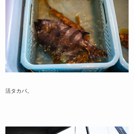
活タカバ。