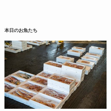
本日のお魚たち