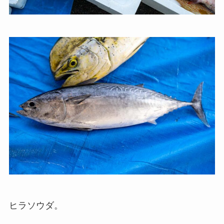
ヒラソウダ。