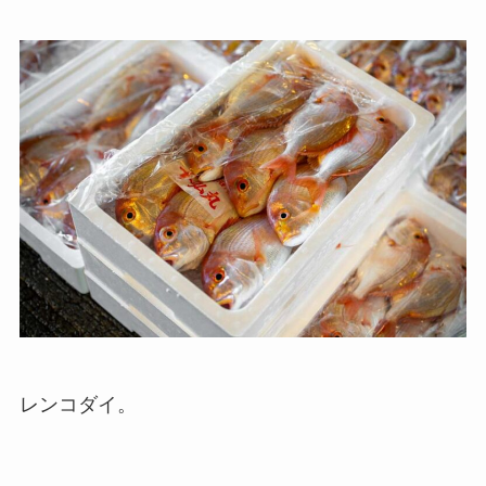
レンコダイ。