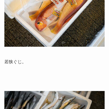
若狭ぐじ。