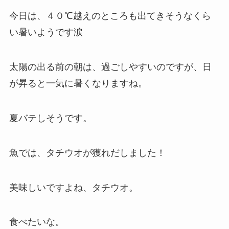
今日は、４０℃越えのところも出てきそうなくら
い暑いようです涙
太陽の出る前の朝は、過ごしやすいのですが、日
が昇ると一気に暑くなりますね。
夏バテしそうです。
魚では、タチウオが獲れだしました！
美味しいですよね、タチウオ。
食べたいな。