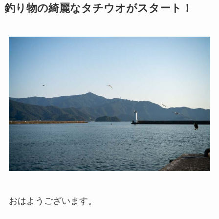
釣り物の綺麗なタチウオがスタート！
おはようございます。