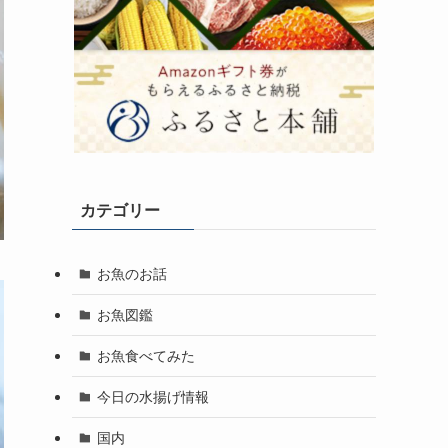
カテゴリー
お魚のお話
お魚図鑑
お魚食べてみた
今日の水揚げ情報
国内