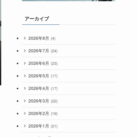
アーカイブ
2026年8月
(4)
2026年7月
(24)
2026年6月
(23)
2026年5月
(17)
2026年4月
(17)
2026年3月
(22)
2026年2月
(19)
2026年1月
(21)