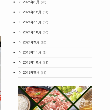
2025年1月
(28)
2024年12月
(31)
2024年11月
(30)
2024年10月
(30)
2024年9月
(25)
2018年11月
(2)
2018年10月
(13)
2018年9月
(14)