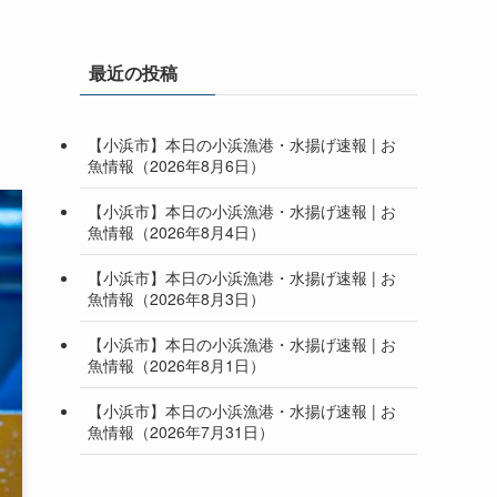
最近の投稿
【小浜市】本日の小浜漁港・水揚げ速報 | お
魚情報（2026年8月6日）
【小浜市】本日の小浜漁港・水揚げ速報 | お
魚情報（2026年8月4日）
【小浜市】本日の小浜漁港・水揚げ速報 | お
魚情報（2026年8月3日）
【小浜市】本日の小浜漁港・水揚げ速報 | お
魚情報（2026年8月1日）
【小浜市】本日の小浜漁港・水揚げ速報 | お
魚情報（2026年7月31日）