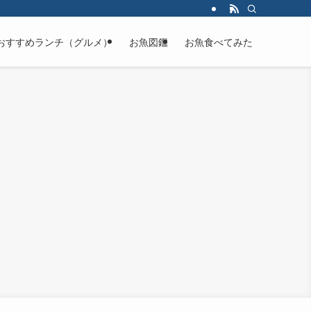
おすすめランチ（グルメ）
お魚図鑑
お魚食べてみた