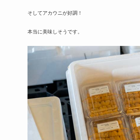
そしてアカウニが好調！
本当に美味しそうです。