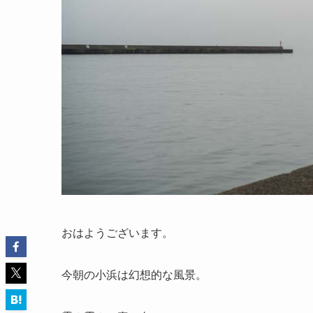
おはようございます。
今朝の小浜は幻想的な風景。