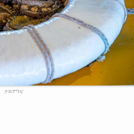
クロアワビ