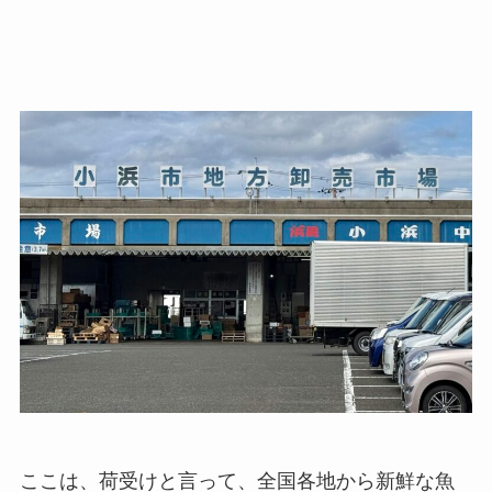
ここは、荷受けと言って、全国各地から新鮮な魚