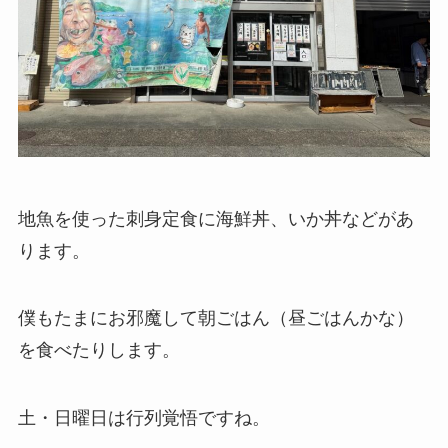
地魚を使った刺身定食に海鮮丼、いか丼などがあ
ります。
僕もたまにお邪魔して朝ごはん（昼ごはんかな）
を食べたりします。
土・日曜日は行列覚悟ですね。