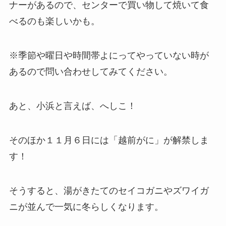
ナーがあるので、センターで買い物して焼いて食
べるのも楽しいかも。
※季節や曜日や時間帯よにってやっていない時が
あるので問い合わせしてみてください。
あと、小浜と言えば、へしこ！
そのほか１１月６日には「越前がに」が解禁しま
す！
そうすると、湯がきたてのセイコガニやズワイガ
ニが並んで一気に冬らしくなります。