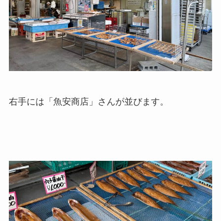
右手には「魚安商店」さんが並びます。