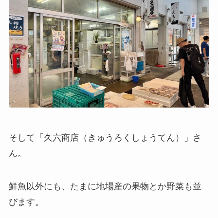
そして「久六商店（きゅうろくしょうてん）」さ
ん。
鮮魚以外にも、たまに地場産の果物とか野菜も並
びます。