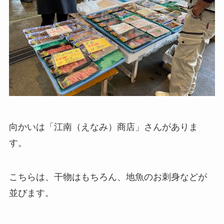
向かいは「江南（えなみ）商店」さんがありま
す。
こちらは、干物はもちろん、地魚のお刺身などが
並びます。