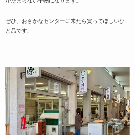
がたまらない干物になります。
ぜひ、おさかなセンターに来たら買ってほしいひ
と品です。