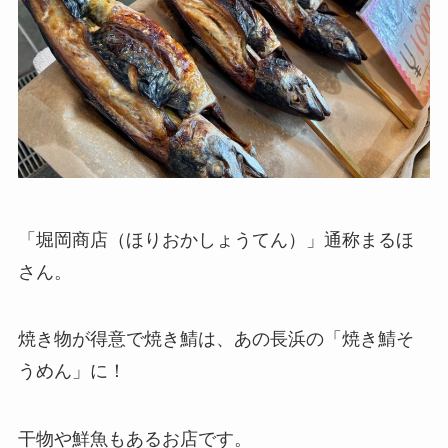
「堀岡商店（ほりおかしょうてん）」通称まるほ
さん。
焼き物が得意で焼き鯖は、あの長浜の「焼き鯖そ
うめん」に！
干物や鮮魚もあるお店です。