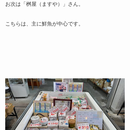
お次は「桝屋（ますや）」さん。
こちらは、主に鮮魚が中心です。