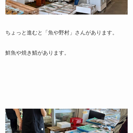
ちょっと進むと「魚や野村」さんがあります。
鮮魚や焼き鯖があります。