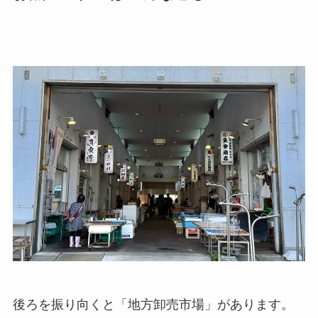
後ろを振り向くと「地方卸売市場」があります。