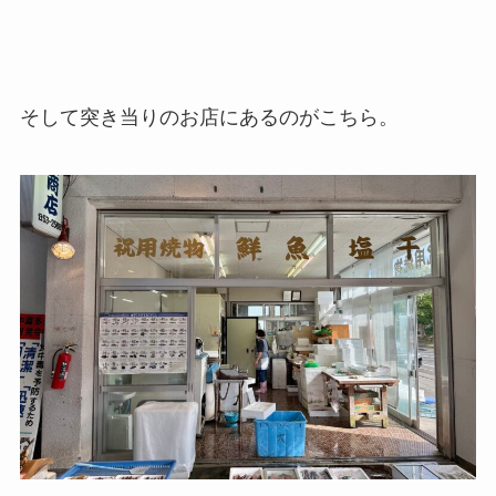
そして突き当りのお店にあるのがこちら。