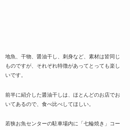
地魚、干物、醤油干し、刺身など、素材は皆同じ
ものですが、それぞれ特徴があってとっても楽し
いです。
前半に紹介した醤油干しは、ほとんどのお店でお
いてあるので、食べ比べしてほしい。
若狭お魚センターの駐車場内に「七輪焼き」コー