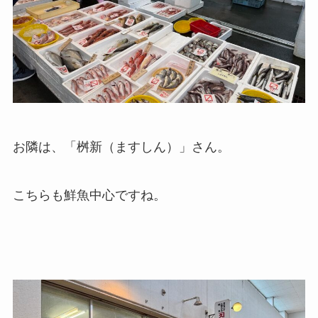
お隣は、「桝新（ますしん）」さん。
こちらも鮮魚中心ですね。