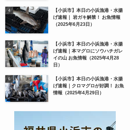
【小浜市】本日の小浜漁港・水揚
げ速報｜ 岩ガキ解禁！ お魚情報
（2025年6月23日）
【小浜市】本日の小浜漁港・水揚
げ速報｜本マグロにソウハチガレ
イの山 お魚情報（2025年4月28
日）
【小浜市】本日の小浜漁港・水揚
げ速報｜クロマグロが好調！ お魚
情報（2025年4月29日）