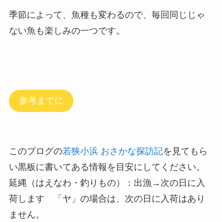
季節によって、魚種も変わるので、毎回同じじゃ
ない魚も楽しみの一つです。
参考までに
このブログの
若狭小浜 おさかな探訪記
を見てもら
い黒板に書いてある情報を目安にしてください。
延縄（はえなわ・釣りもの）：出漁→次の日に入
荷します 「ヤ」の場合は、次の日に入荷はあり
ません。