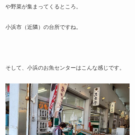
や野菜が集まってくるところ。
小浜市（近隣）の台所ですね。
そして、小浜のお魚センターはこんな感じです。