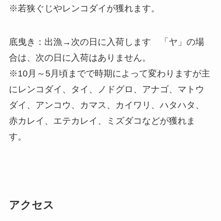
※若狭ぐじやレンコダイが獲れます。
底曳き：出漁→次の日に入荷します 「ヤ」の場
合は、次の日に入荷はありません。
※10月～5月頃までで時期によって変わりますが主
にレンコダイ、タイ、ノドグロ、アナゴ、マトウ
ダイ、アンコウ、カマス、カイワリ、ハタハタ、
赤カレイ、エテカレイ、ミズダコなどが獲れま
す。
アクセス