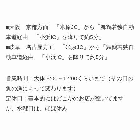
■大阪・京都方面 「米原JC」から「舞鶴若狭自動
車道経由 「小浜IC」を降りて約5分」
■岐阜・名古屋方面 「米原JC」から「舞鶴若狭自
動車道経由 「小浜IC」を降りて約5分」
営業時間：大体 8:00～12:00くらいまで（その日の
魚の漁によって変わります）
定休日：基本的にはどこかのお店が空いてます
が、水曜日は、ほぼ休み