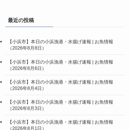
最近の投稿
【小浜市】本日の小浜漁港・水揚げ速報 | お魚情報
（2026年8月8日）
【小浜市】本日の小浜漁港・水揚げ速報 | お魚情報
（2026年8月6日）
【小浜市】本日の小浜漁港・水揚げ速報 | お魚情報
（2026年8月4日）
【小浜市】本日の小浜漁港・水揚げ速報 | お魚情報
（2026年8月3日）
【小浜市】本日の小浜漁港・水揚げ速報 | お魚情報
（2026年8月1日）