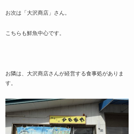
お次は「大沢商店」さん。
こちらも鮮魚中心です。
お隣は、大沢商店さんが経営する食事処がありま
す。