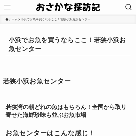
ホーム
小浜でお魚を買うならここ！若狭小浜お魚センター
小浜でお魚を買うならここ！若狭小浜お
魚センター
若狭小浜お魚センター
若狭湾の朝どれの魚はもちろん！全国から取り
寄せた海鮮珍味も並ぶお魚市場
お魚センターはこんな感じ！